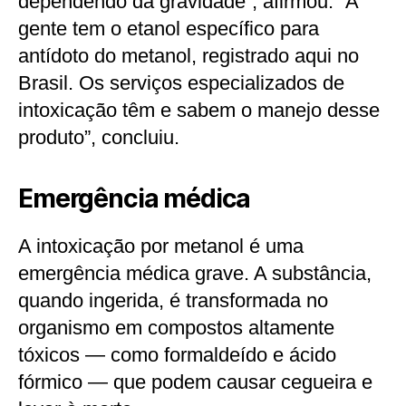
dependendo da gravidade”, afirmou. “A
gente tem o etanol específico para
antídoto do metanol, registrado aqui no
Brasil. Os serviços especializados de
intoxicação têm e sabem o manejo desse
produto”, concluiu.
Emergência médica
A intoxicação por metanol é uma
emergência médica grave. A substância,
quando ingerida, é transformada no
organismo em compostos altamente
tóxicos — como formaldeído e ácido
fórmico — que podem causar cegueira e