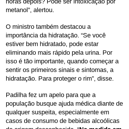
horas depois? Pode ser intoxicação por
metanol”, alertou.
O ministro também destacou a
importância da hidratação. “Se você
estiver bem hidratado, pode estar
eliminando mais rápido pela urina. Por
isso é tão importante, quando começar a
sentir os primeiros sinais e sintomas, a
hidratação. Para proteger o rim”, disse.
Padilha fez um apelo para que a
população busque ajuda médica diante de
qualquer suspeita, especialmente em
casos de consumo de bebidas alcoólicas