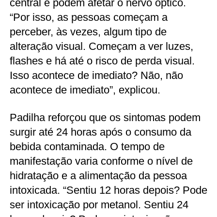
central e podem afetar o nervo óptico.
“Por isso, as pessoas começam a
perceber, às vezes, algum tipo de
alteração visual. Começam a ver luzes,
flashes e há até o risco de perda visual.
Isso acontece de imediato? Não, não
acontece de imediato”, explicou.
Padilha reforçou que os sintomas podem
surgir até 24 horas após o consumo da
bebida contaminada. O tempo de
manifestação varia conforme o nível de
hidratação e a alimentação da pessoa
intoxicada. “Sentiu 12 horas depois? Pode
ser intoxicação por metanol. Sentiu 24