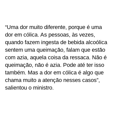
“Uma dor muito diferente, porque é uma
dor em cólica. As pessoas, às vezes,
quando fazem ingesta de bebida alcoólica
sentem uma queimação, falam que estão
com azia, aquela coisa da ressaca. Não é
queimação, não é azia. Pode até ter isso
também. Mas a dor em cólica é algo que
chama muito a atenção nesses casos”,
salientou o ministro.