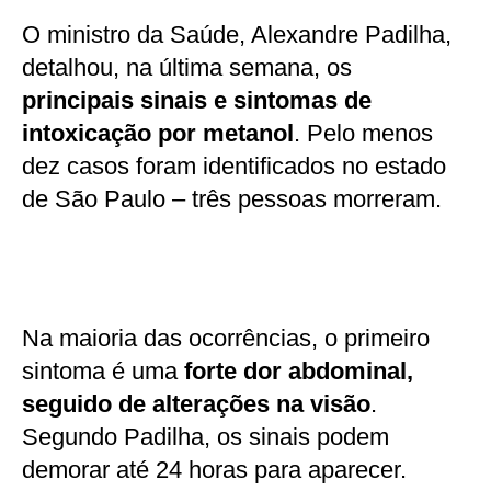
O ministro da Saúde, Alexandre Padilha,
detalhou, na última semana, os
principais sinais e sintomas de
intoxicação por metanol
. Pelo menos
dez casos foram identificados no estado
de São Paulo – três pessoas morreram.
Na maioria das ocorrências, o primeiro
sintoma é uma
forte dor abdominal,
seguido de alterações na visão
.
Segundo Padilha, os sinais podem
demorar até 24 horas para aparecer.