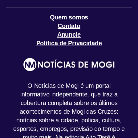
Quem somos
Contato
Anuncie
Política de Privacidade
O Notícias de Mogi é um portal
informativo independente, que traz a
cobertura completa sobre os últimos
acontecimentos de Mogi das Cruzes:
notícias sobre a cidade, polícia, cultura,
esportes, empregos, previsão do tempo e
muito mais. Na editoria Alto Tietê é