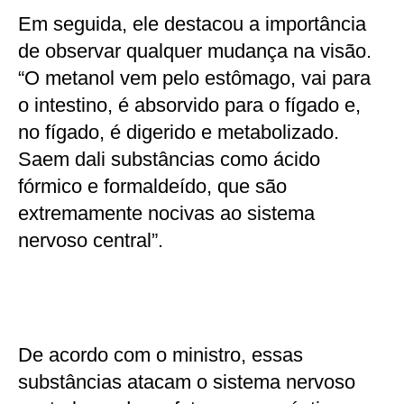
Em seguida, ele destacou a importância
de observar qualquer mudança na visão.
“O metanol vem pelo estômago, vai para
o intestino, é absorvido para o fígado e,
no fígado, é digerido e metabolizado.
Saem dali substâncias como ácido
fórmico e formaldeído, que são
extremamente nocivas ao sistema
nervoso central”.
De acordo com o ministro, essas
substâncias atacam o sistema nervoso