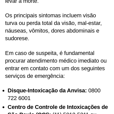
levar à morte.
Os principais sintomas incluem visão
turva ou perda total da visão, mal-estar,
náuseas, vômitos, dores abdominais e
sudorese.
Em caso de suspeita, é fundamental
procurar atendimento médico imediato ou
entrar em contato com um dos seguintes
serviços de emergência:
Disque-Intoxicação da Anvisa:
0800
722 6001
Centro de Controle de Intoxicações de