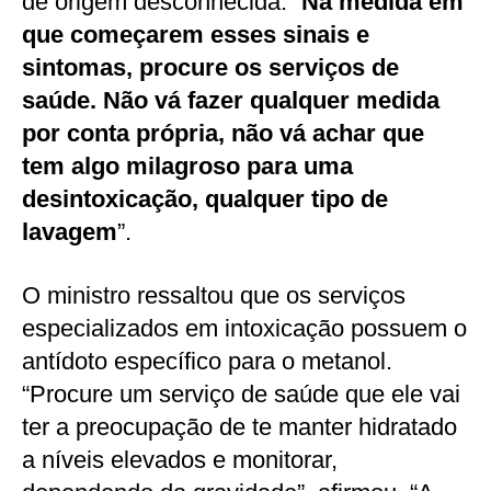
de origem desconhecida. “
Na medida em
que começarem esses sinais e
sintomas, procure os serviços de
saúde. Não vá fazer qualquer medida
por conta própria, não vá achar que
tem algo milagroso para uma
desintoxicação, qualquer tipo de
lavagem
”.
O ministro ressaltou que os serviços
especializados em intoxicação possuem o
antídoto específico para o metanol.
“Procure um serviço de saúde que ele vai
ter a preocupação de te manter hidratado
a níveis elevados e monitorar,