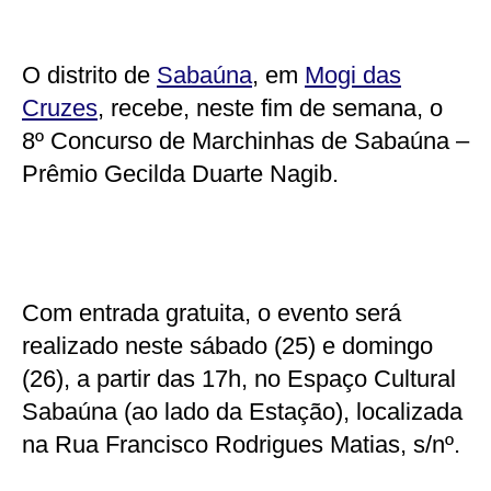
O distrito de
Sabaúna
, em
Mogi das
Cruzes
, recebe, neste fim de semana, o
8º Concurso de Marchinhas de Sabaúna –
Prêmio Gecilda Duarte Nagib.
Com entrada gratuita, o evento será
realizado neste sábado (25) e domingo
(26), a partir das 17h, no Espaço Cultural
Sabaúna (ao lado da Estação), localizada
na Rua Francisco Rodrigues Matias, s/nº.