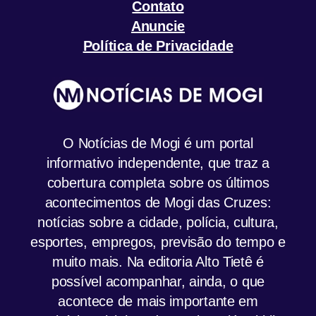
Contato
Anuncie
Política de Privacidade
O Notícias de Mogi é um portal
informativo independente, que traz a
cobertura completa sobre os últimos
acontecimentos de Mogi das Cruzes:
notícias sobre a cidade, polícia, cultura,
esportes, empregos, previsão do tempo e
muito mais. Na editoria Alto Tietê é
possível acompanhar, ainda, o que
acontece de mais importante em