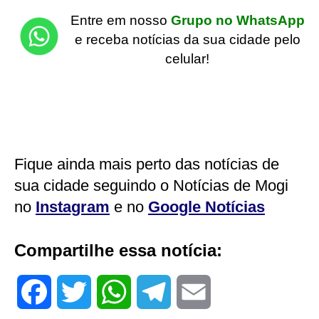
Entre em nosso
Grupo no WhatsApp
e receba notícias da sua cidade pelo
celular!
Fique ainda mais perto das notícias de
sua cidade seguindo o Notícias de Mogi
no
Instagram
e no
Google Notícias
Compartilhe essa notícia:
F
T
W
T
E