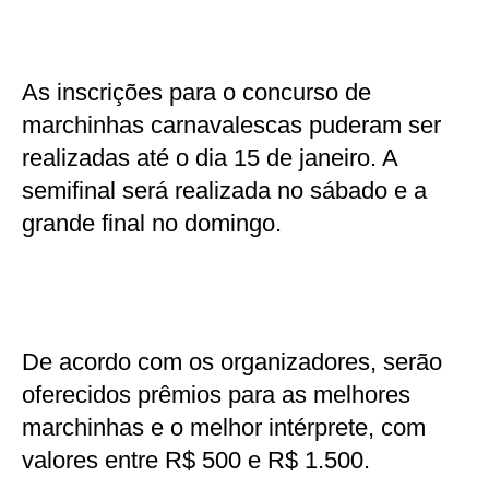
As inscrições para o concurso de
marchinhas carnavalescas puderam ser
realizadas até o dia 15 de janeiro. A
semifinal será realizada no sábado e a
grande final no domingo.
De acordo com os organizadores, serão
oferecidos prêmios para as melhores
marchinhas e o melhor intérprete, com
valores entre R$ 500 e R$ 1.500.