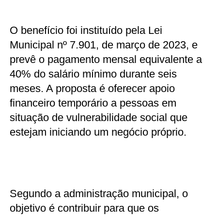
O benefício foi instituído pela Lei
Municipal nº 7.901, de março de 2023, e
prevê o pagamento mensal equivalente a
40% do salário mínimo durante seis
meses. A proposta é oferecer apoio
financeiro temporário a pessoas em
situação de vulnerabilidade social que
estejam iniciando um negócio próprio.
Segundo a administração municipal, o
objetivo é contribuir para que os