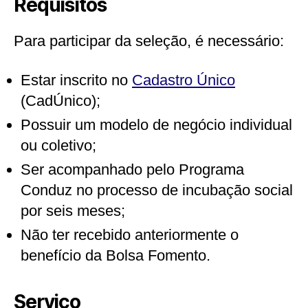
Requisitos
Para participar da seleção, é necessário:
Estar inscrito no
Cadastro Único
(CadÚnico);
Possuir um modelo de negócio individual
ou coletivo;
Ser acompanhado pelo Programa
Conduz no processo de incubação social
por seis meses;
Não ter recebido anteriormente o
benefício da Bolsa Fomento.
Serviço