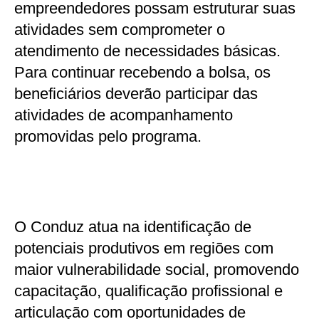
empreendedores possam estruturar suas
atividades sem comprometer o
atendimento de necessidades básicas.
Para continuar recebendo a bolsa, os
beneficiários deverão participar das
atividades de acompanhamento
promovidas pelo programa.
O Conduz atua na identificação de
potenciais produtivos em regiões com
maior vulnerabilidade social, promovendo
capacitação, qualificação profissional e
articulação com oportunidades de