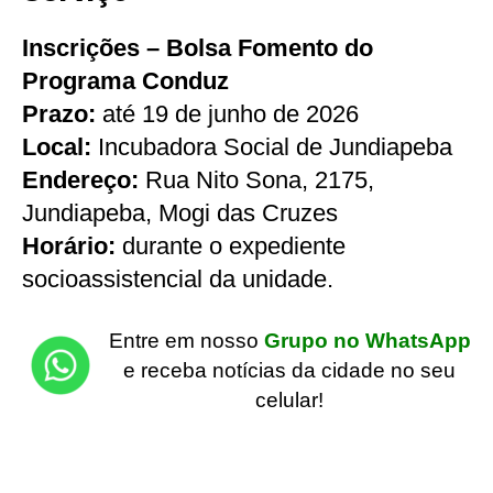
Inscrições – Bolsa Fomento do
Programa Conduz
Prazo:
até 19 de junho de 2026
Local:
Incubadora Social de Jundiapeba
Endereço:
Rua Nito Sona, 2175,
Jundiapeba, Mogi das Cruzes
Horário:
durante o expediente
socioassistencial da unidade.
Entre em nosso
Grupo no WhatsApp
e receba notícias da cidade no seu
celular!