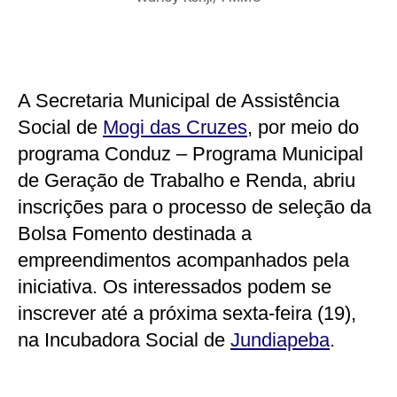
A Secretaria Municipal de Assistência
Social de
Mogi das Cruzes
, por meio do
programa Conduz – Programa Municipal
de Geração de Trabalho e Renda, abriu
inscrições para o processo de seleção da
Bolsa Fomento destinada a
empreendimentos acompanhados pela
iniciativa. Os interessados podem se
inscrever até a próxima sexta-feira (19),
na Incubadora Social de
Jundiapeba
.