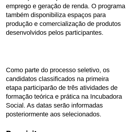
emprego e geração de renda. O programa
também disponibiliza espaços para
produção e comercialização de produtos
desenvolvidos pelos participantes.
Como parte do processo seletivo, os
candidatos classificados na primeira
etapa participarão de três atividades de
formação teórica e prática na Incubadora
Social. As datas serão informadas
posteriormente aos selecionados.