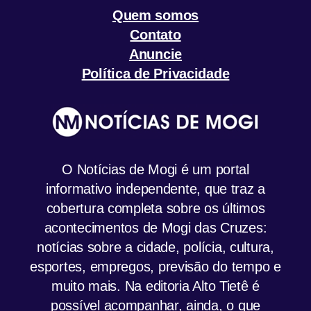
Quem somos
Contato
Anuncie
Política de Privacidade
O Notícias de Mogi é um portal
informativo independente, que traz a
cobertura completa sobre os últimos
acontecimentos de Mogi das Cruzes:
notícias sobre a cidade, polícia, cultura,
esportes, empregos, previsão do tempo e
muito mais. Na editoria Alto Tietê é
possível acompanhar, ainda, o que