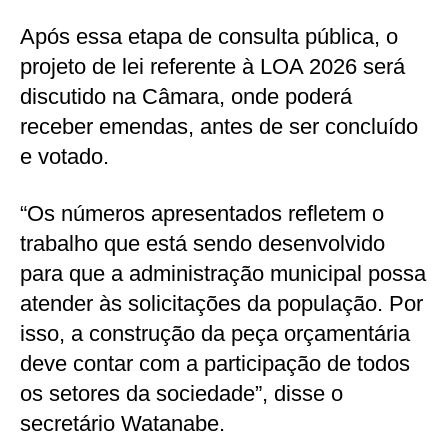
Após essa etapa de consulta pública, o
projeto de lei referente à LOA 2026 será
discutido na Câmara, onde poderá
receber emendas, antes de ser concluído
e votado.
“Os números apresentados refletem o
trabalho que está sendo desenvolvido
para que a administração municipal possa
atender às solicitações da população. Por
isso, a construção da peça orçamentária
deve contar com a participação de todos
os setores da sociedade”, disse o
secretário Watanabe.