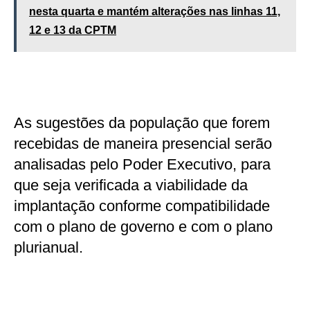
nesta quarta e mantém alterações nas linhas 11,
12 e 13 da CPTM
As sugestões da população que forem
recebidas de maneira presencial serão
analisadas pelo Poder Executivo, para
que seja verificada a viabilidade da
implantação conforme compatibilidade
com o plano de governo e com o plano
plurianual.