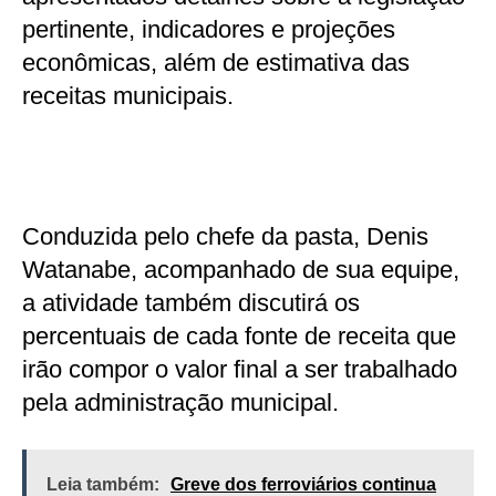
pertinente, indicadores e projeções
econômicas, além de estimativa das
receitas municipais.
Conduzida pelo chefe da pasta, Denis
Watanabe, acompanhado de sua equipe,
a atividade também discutirá os
percentuais de cada fonte de receita que
irão compor o valor final a ser trabalhado
pela administração municipal.
Leia também:
Greve dos ferroviários continua