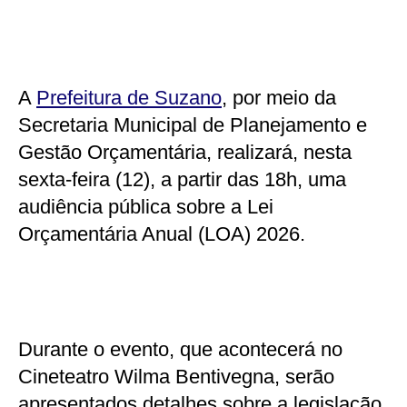
A
Prefeitura de Suzano
, por meio da
Secretaria Municipal de Planejamento e
Gestão Orçamentária, realizará, nesta
sexta-feira (12), a partir das 18h, uma
audiência pública sobre a Lei
Orçamentária Anual (LOA) 2026.
Durante o evento, que acontecerá no
Cineteatro Wilma Bentivegna, serão
apresentados detalhes sobre a legislação