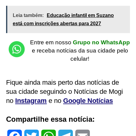
Leia também:
Educação infantil em Suzano
está com inscrições abertas para 2027
Entre em nosso
Grupo no WhatsApp
e receba notícias da sua cidade pelo
celular!
Fique ainda mais perto das notícias de
sua cidade seguindo o Notícias de Mogi
no
Instagram
e no
Google Notícias
Compartilhe essa notícia: