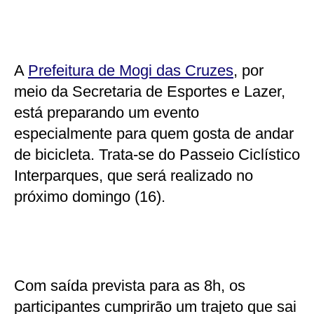
A
Prefeitura de Mogi das Cruzes
, por
meio da Secretaria de Esportes e Lazer,
está preparando um evento
especialmente para quem gosta de andar
de bicicleta. Trata-se do Passeio Ciclístico
Interparques, que será realizado no
próximo domingo (16).
Com saída prevista para as 8h, os
participantes cumprirão um trajeto que sai