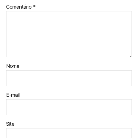
Comentário
*
Nome
E-mail
Site