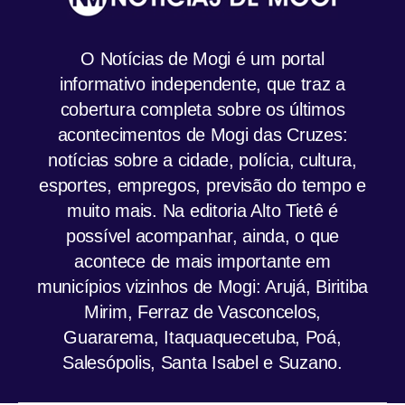
O Notícias de Mogi é um portal
informativo independente, que traz a
cobertura completa sobre os últimos
acontecimentos de Mogi das Cruzes:
notícias sobre a cidade, polícia, cultura,
esportes, empregos, previsão do tempo e
muito mais. Na editoria Alto Tietê é
possível acompanhar, ainda, o que
acontece de mais importante em
municípios vizinhos de Mogi: Arujá, Biritiba
Mirim, Ferraz de Vasconcelos,
Guararema, Itaquaquecetuba, Poá,
Salesópolis, Santa Isabel e Suzano.