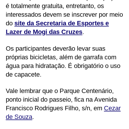
é totalmente gratuita, entretanto, os
interessados devem se inscrever por meio
do
site da Secretaria de Esportes e
Lazer de Mogi das Cruzes
.
Os participantes deverão levar suas
próprias bicicletas, além de garrafa com
água para hidratação. É obrigatório o uso
de capacete.
Vale lembrar que o Parque Centenário,
ponto inicial do passeio, fica na Avenida
Francisco Rodrigues Filho, s/n, em
Cezar
de Souza
.