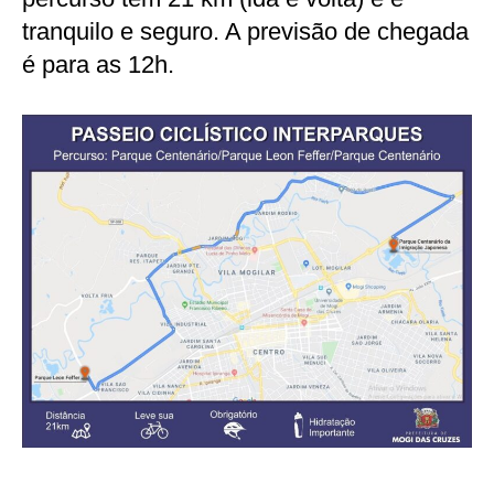
tranquilo e seguro. A previsão de chegada
é para as 12h.