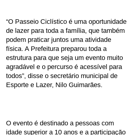
“O Passeio Ciclístico é uma oportunidade
de lazer para toda a família, que também
podem praticar juntos uma atividade
física. A Prefeitura preparou toda a
estrutura para que seja um evento muito
agradável e o percurso é acessível para
todos”, disse o secretário municipal de
Esporte e Lazer, Nilo Guimarães.
O evento é destinado a pessoas com
idade superior a 10 anos e a participação