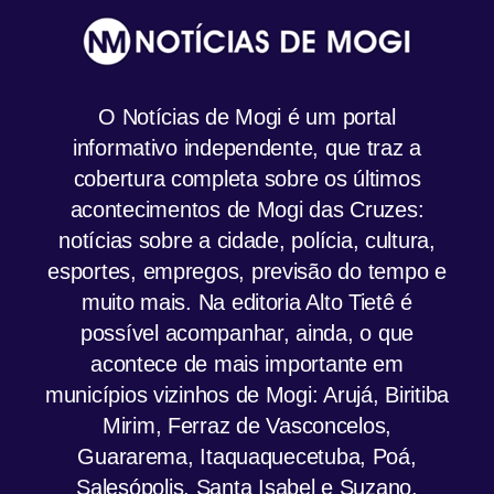
O Notícias de Mogi é um portal
informativo independente, que traz a
cobertura completa sobre os últimos
acontecimentos de Mogi das Cruzes:
notícias sobre a cidade, polícia, cultura,
esportes, empregos, previsão do tempo e
muito mais. Na editoria Alto Tietê é
possível acompanhar, ainda, o que
acontece de mais importante em
municípios vizinhos de Mogi: Arujá, Biritiba
Mirim, Ferraz de Vasconcelos,
Guararema, Itaquaquecetuba, Poá,
Salesópolis, Santa Isabel e Suzano.