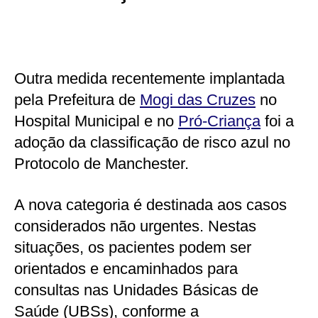
Outra medida recentemente implantada
pela Prefeitura de
Mogi das Cruzes
no
Hospital Municipal e no
Pró-Criança
foi a
adoção da classificação de risco azul no
Protocolo de Manchester.
A nova categoria é destinada aos casos
considerados não urgentes. Nestas
situações, os pacientes podem ser
orientados e encaminhados para
consultas nas Unidades Básicas de
Saúde (UBSs), conforme a