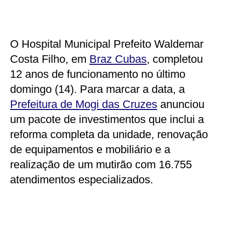
O Hospital Municipal Prefeito Waldemar
Costa Filho, em
Braz Cubas
, completou
12 anos de funcionamento no último
domingo (14). Para marcar a data, a
Prefeitura de Mogi das Cruzes
anunciou
um pacote de investimentos que inclui a
reforma completa da unidade, renovação
de equipamentos e mobiliário e a
realização de um mutirão com 16.755
atendimentos especializados.