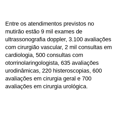
Entre os atendimentos previstos no
mutirão estão 9 mil exames de
ultrassonografia doppler, 3.100 avaliações
com cirurgião vascular, 2 mil consultas em
cardiologia, 500 consultas com
otorrinolaringologista, 635 avaliações
urodinâmicas, 220 histeroscopias, 600
avaliações em cirurgia geral e 700
avaliações em cirurgia urológica.