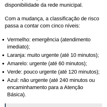
disponibilidade da rede municipal.
Com a mudança, a classificação de risco
passa a contar com cinco níveis:
Vermelho: emergência (atendimento
imediato);
Laranja: muito urgente (até 10 minutos);
Amarelo: urgente (até 60 minutos);
Verde: pouco urgente (até 120 minutos);
Azul: não urgente (até 240 minutos ou
encaminhamento para a Atenção
Básica).