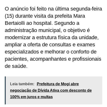
O anúncio foi feito na última segunda-feira
(15) durante visita da prefeita Mara
Bertaiolli ao hospital. Segundo a
administração municipal, o objetivo é
modernizar a estrutura física da unidade,
ampliar a oferta de consultas e exames
especializados e melhorar o conforto de
pacientes, acompanhantes e profissionais
de saúde.
Leia também:
Prefeitura de Mogi abre
negociação de Dívida Ativa com desconto de
100% em juros e multas