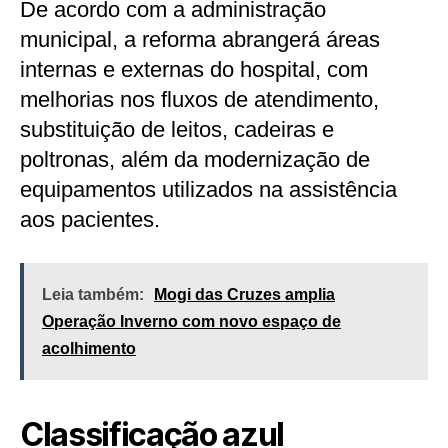
De acordo com a administração
municipal, a reforma abrangerá áreas
internas e externas do hospital, com
melhorias nos fluxos de atendimento,
substituição de leitos, cadeiras e
poltronas, além da modernização de
equipamentos utilizados na assistência
aos pacientes.
Leia também:
Mogi das Cruzes amplia
Operação Inverno com novo espaço de
acolhimento
Classificação azul