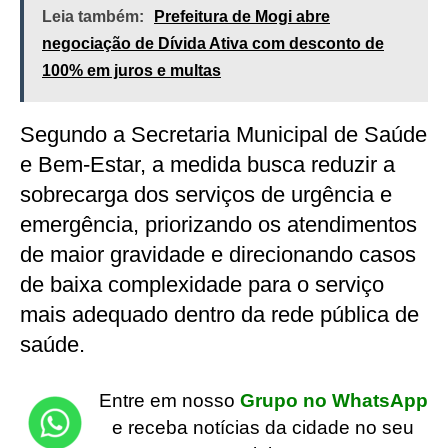
Leia também:
Prefeitura de Mogi abre
negociação de Dívida Ativa com desconto de
100% em juros e multas
Segundo a Secretaria Municipal de Saúde
e Bem-Estar, a medida busca reduzir a
sobrecarga dos serviços de urgência e
emergência, priorizando os atendimentos
de maior gravidade e direcionando casos
de baixa complexidade para o serviço
mais adequado dentro da rede pública de
saúde.
Entre em nosso
Grupo no WhatsApp
e receba notícias da cidade no seu