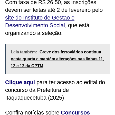
Com taxa de R$ 26,50, as inscrições
devem ser feitas até 2 de fevereiro pelo
site do Instituto de Gestão e
Desenvolvimento Social
, que está
organizando a seleção.
Leia também:
Greve dos ferroviários continua
nesta quarta e mantém alterações nas linhas 11,
12 e 13 da CPTM
Clique aqui
para ter acesso ao edital do
concurso da Prefeitura de
Itaquaquecetuba (2025)
Confira notícias sobre
Concursos