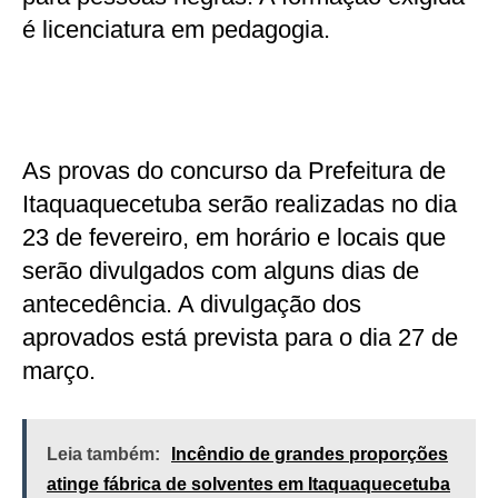
é licenciatura em pedagogia.
As provas do concurso da Prefeitura de
Itaquaquecetuba serão realizadas no dia
23 de fevereiro, em horário e locais que
serão divulgados com alguns dias de
antecedência. A divulgação dos
aprovados está prevista para o dia 27 de
março.
Leia também:
Incêndio de grandes proporções
atinge fábrica de solventes em Itaquaquecetuba