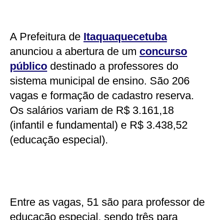
A Prefeitura de
Itaquaquecetuba
anunciou a abertura de um
concurso
público
destinado a professores do
sistema municipal de ensino. São 206
vagas e formação de cadastro reserva.
Os salários variam de R$ 3.161,18
(infantil e fundamental) e R$ 3.438,52
(educação especial).
Entre as vagas, 51 são para professor de
educação especial, sendo três para