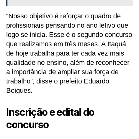
“Nosso objetivo é reforçar o quadro de
profissionais pensando no ano letivo que
logo se inicia. Esse é o segundo concurso
que realizamos em três meses. A Itaquá
de hoje trabalha para ter cada vez mais
qualidade no ensino, além de reconhecer
a importância de ampliar sua força de
trabalho”, disse o prefeito Eduardo
Boigues.
Inscrição e edital do
concurso