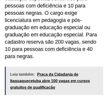
pessoas com deficiência e 10 para
pessoas negras. O cargo exige
licenciatura em pedagogia e pós-
graduação em educação especial ou
graduação em educação especial. Para
cadastro reserva são 200 vagas, sendo
10 para pessoas com deficiência e 40
para negras.
Leia também:
Praça da Cidadania de
Itaquaquecetuba abre 100 vagas em cursos
gratuitos de qualificação