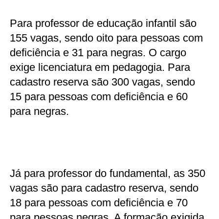
Para professor de educação infantil são
155 vagas, sendo oito para pessoas com
deficiência e 31 para negras. O cargo
exige licenciatura em pedagogia. Para
cadastro reserva são 300 vagas, sendo
15 para pessoas com deficiência e 60
para negras.
Já para professor do fundamental, as 350
vagas são para cadastro reserva, sendo
18 para pessoas com deficiência e 70
para pessoas negras. A formação exigida