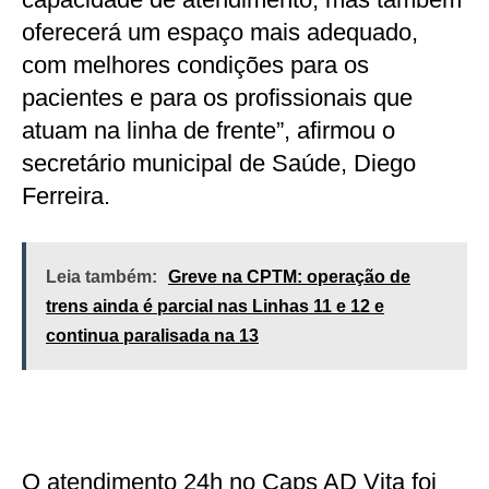
oferecerá um espaço mais adequado,
com melhores condições para os
pacientes e para os profissionais que
atuam na linha de frente”, afirmou o
secretário municipal de Saúde, Diego
Ferreira.
Leia também:
Greve na CPTM: operação de
trens ainda é parcial nas Linhas 11 e 12 e
continua paralisada na 13
O atendimento 24h no Caps AD Vita foi