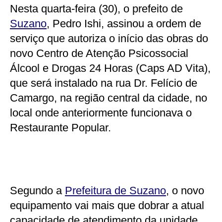
Nesta quarta-feira (30), o prefeito de
Suzano
, Pedro Ishi, assinou a ordem de
serviço que autoriza o início das obras do
novo Centro de Atenção Psicossocial
Álcool e Drogas 24 Horas (Caps AD Vita),
que será instalado na rua Dr. Felício de
Camargo, na região central da cidade, no
local onde anteriormente funcionava o
Restaurante Popular.
Segundo a
Prefeitura de Suzano
, o novo
equipamento vai mais que dobrar a atual
capacidade de atendimento da unidade