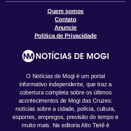
Quem somos
Contato
Anuncie
Política de Privacidade
O Notícias de Mogi é um portal
informativo independente, que traz a
cobertura completa sobre os últimos
acontecimentos de Mogi das Cruzes:
notícias sobre a cidade, polícia, cultura,
esportes, empregos, previsão do tempo e
muito mais. Na editoria Alto Tietê é