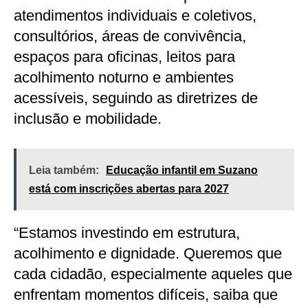
atendimentos individuais e coletivos,
consultórios, áreas de convivência,
espaços para oficinas, leitos para
acolhimento noturno e ambientes
acessíveis, seguindo as diretrizes de
inclusão e mobilidade.
Leia também:
Educação infantil em Suzano
está com inscrições abertas para 2027
“Estamos investindo em estrutura,
acolhimento e dignidade. Queremos que
cada cidadão, especialmente aqueles que
enfrentam momentos difíceis, saiba que