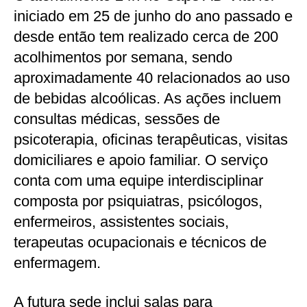
iniciado em 25 de junho do ano passado e
desde então tem realizado cerca de 200
acolhimentos por semana, sendo
aproximadamente 40 relacionados ao uso
de bebidas alcoólicas. As ações incluem
consultas médicas, sessões de
psicoterapia, oficinas terapêuticas, visitas
domiciliares e apoio familiar. O serviço
conta com uma equipe interdisciplinar
composta por psiquiatras, psicólogos,
enfermeiros, assistentes sociais,
terapeutas ocupacionais e técnicos de
enfermagem.
A futura sede inclui salas para