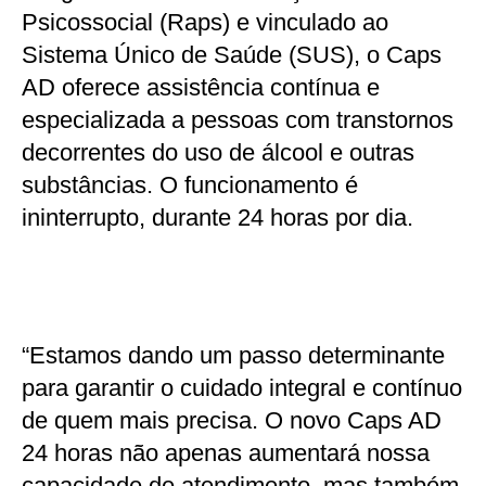
Psicossocial (Raps) e vinculado ao
Sistema Único de Saúde (SUS), o Caps
AD oferece assistência contínua e
especializada a pessoas com transtornos
decorrentes do uso de álcool e outras
substâncias. O funcionamento é
ininterrupto, durante 24 horas por dia.
“Estamos dando um passo determinante
para garantir o cuidado integral e contínuo
de quem mais precisa. O novo Caps AD
24 horas não apenas aumentará nossa
capacidade de atendimento, mas também