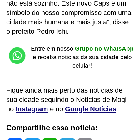
não está sozinho. Este novo Caps é um
símbolo do nosso compromisso com uma
cidade mais humana e mais justa”, disse
o prefeito Pedro Ishi.
Entre em nosso
Grupo no WhatsApp
e receba notícias da sua cidade pelo
celular!
Fique ainda mais perto das notícias de
sua cidade seguindo o Notícias de Mogi
no
Instagram
e no
Google Notícias
Compartilhe essa notícia: