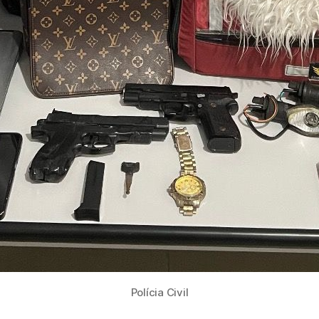
Polícia Civil