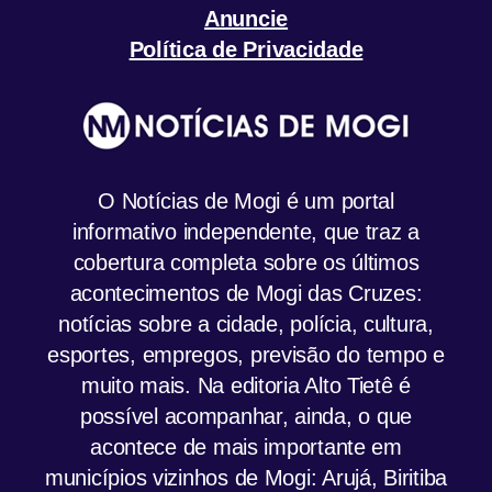
Anuncie
Política de Privacidade
O Notícias de Mogi é um portal
informativo independente, que traz a
cobertura completa sobre os últimos
acontecimentos de Mogi das Cruzes:
notícias sobre a cidade, polícia, cultura,
esportes, empregos, previsão do tempo e
muito mais. Na editoria Alto Tietê é
possível acompanhar, ainda, o que
acontece de mais importante em
municípios vizinhos de Mogi: Arujá, Biritiba