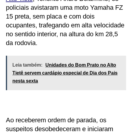
policiais avistaram uma moto Yamaha FZ
15 preta, sem placa e com dois
ocupantes, trafegando em alta velocidade
no sentido interior, na altura do km 28,5
da rodovia.
Leia também:
Unidades do Bom Prato no Alto
Tietê servem cardápio especial de Dia dos Pais
nesta sexta
Ao receberem ordem de parada, os
suspeitos desobedeceram e iniciaram