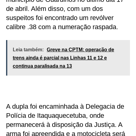
de abril. Além disso, com um dos
suspeitos foi encontrado um revólver
calibre .38 com a numeração raspada.
Leia também:
Greve na CPTM: operação de
trens ainda é parcial nas Linhas 11 e 12 e
continua paralisada na 13
A dupla foi encaminhada à Delegacia de
Polícia de Itaquaquecetuba, onde
permanecerá à disposição da Justiça. A
arma foi apreendida e a motocicleta será