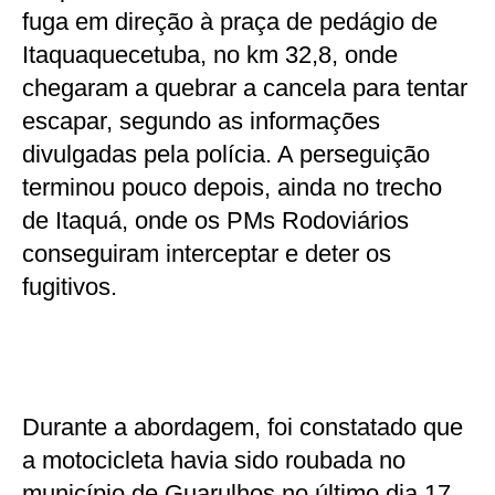
fuga em direção à praça de pedágio de
Itaquaquecetuba, no km 32,8, onde
chegaram a quebrar a cancela para tentar
escapar, segundo as informações
divulgadas pela polícia. A perseguição
terminou pouco depois, ainda no trecho
de Itaquá, onde os PMs Rodoviários
conseguiram interceptar e deter os
fugitivos.
Durante a abordagem, foi constatado que
a motocicleta havia sido roubada no
município de Guarulhos no último dia 17