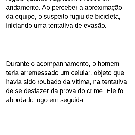
andamento. Ao perceber a aproximação
da equipe, o suspeito fugiu de bicicleta,
iniciando uma tentativa de evasão.
Durante o acompanhamento, o homem
teria arremessado um celular, objeto que
havia sido roubado da vítima, na tentativa
de se desfazer da prova do crime. Ele foi
abordado logo em seguida.