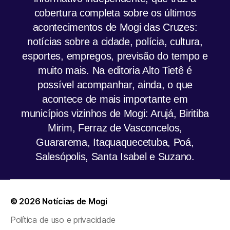
cobertura completa sobre os últimos
acontecimentos de Mogi das Cruzes:
notícias sobre a cidade, polícia, cultura,
esportes, empregos, previsão do tempo e
muito mais. Na editoria Alto Tietê é
possível acompanhar, ainda, o que
acontece de mais importante em
municípios vizinhos de Mogi: Arujá, Biritiba
Mirim, Ferraz de Vasconcelos,
Guararema, Itaquaquecetuba, Poá,
Salesópolis, Santa Isabel e Suzano.
© 2026
Notícias de Mogi
Política de uso e privacidade