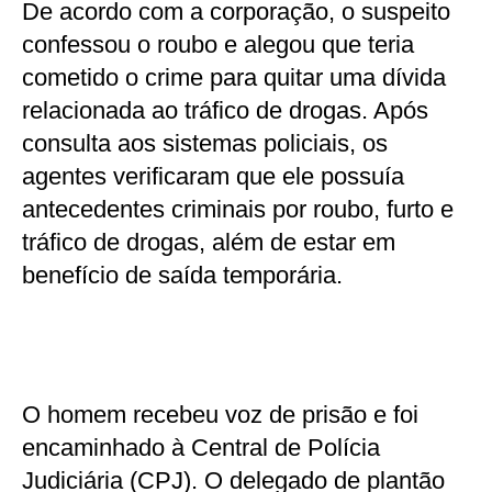
De acordo com a corporação, o suspeito
confessou o roubo e alegou que teria
cometido o crime para quitar uma dívida
relacionada ao tráfico de drogas. Após
consulta aos sistemas policiais, os
agentes verificaram que ele possuía
antecedentes criminais por roubo, furto e
tráfico de drogas, além de estar em
benefício de saída temporária.
O homem recebeu voz de prisão e foi
encaminhado à Central de Polícia
Judiciária (CPJ). O delegado de plantão