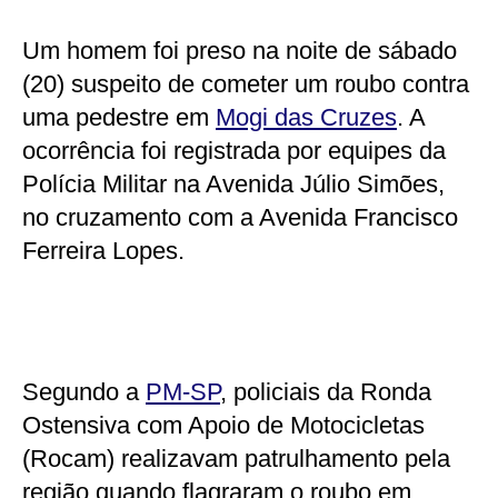
Um homem foi preso na noite de sábado
(20) suspeito de cometer um roubo contra
uma pedestre em
Mogi das Cruzes
. A
ocorrência foi registrada por equipes da
Polícia Militar na Avenida Júlio Simões,
no cruzamento com a Avenida Francisco
Ferreira Lopes.
Segundo a
PM-SP
, policiais da Ronda
Ostensiva com Apoio de Motocicletas
(Rocam) realizavam patrulhamento pela
região quando flagraram o roubo em