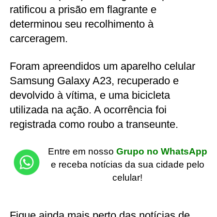
ratificou a prisão em flagrante e
determinou seu recolhimento à
carceragem.
Foram apreendidos um aparelho celular
Samsung Galaxy A23, recuperado e
devolvido à vítima, e uma bicicleta
utilizada na ação. A ocorrência foi
registrada como roubo a transeunte.
Entre em nosso
Grupo no WhatsApp
e receba notícias da sua cidade pelo
celular!
Fique ainda mais perto das notícias de