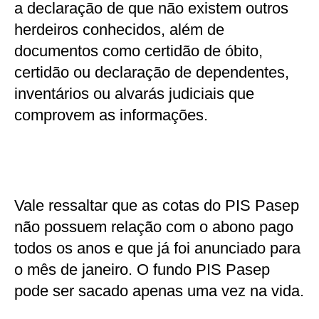
a declaração de que não existem outros
herdeiros conhecidos, além de
documentos como certidão de óbito,
certidão ou declaração de dependentes,
inventários ou alvarás judiciais que
comprovem as informações.
Vale ressaltar que as cotas do PIS Pasep
não possuem relação com o abono pago
todos os anos e que já foi anunciado para
o mês de janeiro. O fundo PIS Pasep
pode ser sacado apenas uma vez na vida.