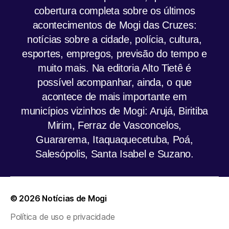
cobertura completa sobre os últimos
acontecimentos de Mogi das Cruzes:
notícias sobre a cidade, polícia, cultura,
esportes, empregos, previsão do tempo e
muito mais. Na editoria Alto Tietê é
possível acompanhar, ainda, o que
acontece de mais importante em
municípios vizinhos de Mogi: Arujá, Biritiba
Mirim, Ferraz de Vasconcelos,
Guararema, Itaquaquecetuba, Poá,
Salesópolis, Santa Isabel e Suzano.
© 2026
Notícias de Mogi
Política de uso e privacidade