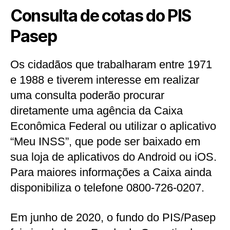
Consulta de cotas do PIS
Pasep
Os cidadãos que trabalharam entre 1971
e 1988 e tiverem interesse em realizar
uma consulta poderão procurar
diretamente uma agência da Caixa
Econômica Federal ou utilizar o aplicativo
“Meu INSS”, que pode ser baixado em
sua loja de aplicativos do Android ou iOS.
Para maiores informações a Caixa ainda
disponibiliza o telefone 0800-726-0207.
Em junho de 2020, o fundo do PIS/Pasep