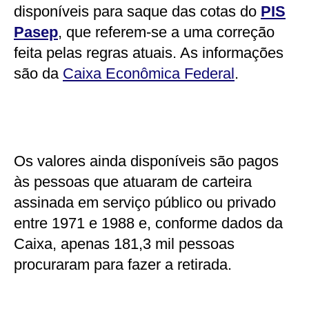
disponíveis para saque das cotas do
PIS
Pasep
, que referem-se a uma correção
feita pelas regras atuais. As informações
são da
Caixa Econômica Federal
.
Os valores ainda disponíveis são pagos
às pessoas que atuaram de carteira
assinada em serviço público ou privado
entre 1971 e 1988 e, conforme dados da
Caixa, apenas 181,3 mil pessoas
procuraram para fazer a retirada.