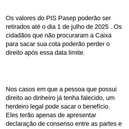
Os valores do PIS Pasep poderão ser
retirados até o dia 1 de julho de 2025 . Os
cidadãos que não procuraram a Caixa
para sacar sua cota poderão perder o
direito após essa data limite.
Nos casos em que a pessoa que possui
direito ao dinheiro já tenha falecido, um
herdeiro legal pode sacar o benefício.
Eles terão apenas de apresentar
declaração de consenso entre as partes e