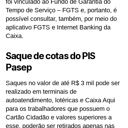
foi vinculado ao Fundo de Garantia do
Tempo de Serviço – FGTS e, portanto, é
possível consultar, também, por meio do
aplicativo FGTS e Internet Banking da
Caixa.
Saque de cotas do PIS
Pasep
Saques no valor de até R$ 3 mil pode ser
realizado em terminais de
autoatendimento, lotéricas e Caixa Aqui
para os trabalhadores que possuem o
Cartão Cidadão e valores superiores a
esse, poderão ser retirados apenas nas