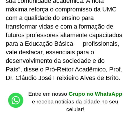
sua comunidade acadêmica. A nota
máxima reforça o compromisso da UMC
com a qualidade do ensino para
transformar vidas e com a formação de
futuros professores altamente capacitados
para a Educação Básica — profissionais,
vale destacar, essenciais para o
desenvolvimento da sociedade e do
País”, disse o Pró-Reitor Acadêmico, Prof.
Dr. Cláudio José Freixieiro Alves de Brito.
Entre em nosso
Grupo no WhatsApp
e receba notícias da cidade no seu
celular!