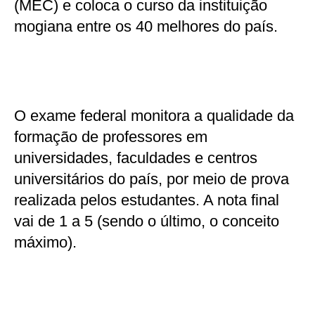
(MEC) e coloca o curso da instituição
mogiana entre os 40 melhores do país.
O exame federal monitora a qualidade da
formação de professores em
universidades, faculdades e centros
universitários do país, por meio de prova
realizada pelos estudantes. A nota final
vai de 1 a 5 (sendo o último, o conceito
máximo).