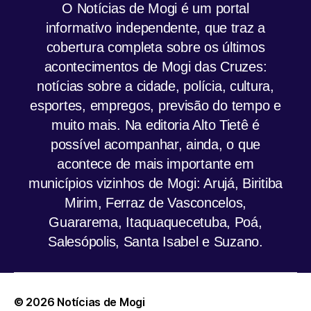
O Notícias de Mogi é um portal
informativo independente, que traz a
cobertura completa sobre os últimos
acontecimentos de Mogi das Cruzes:
notícias sobre a cidade, polícia, cultura,
esportes, empregos, previsão do tempo e
muito mais. Na editoria Alto Tietê é
possível acompanhar, ainda, o que
acontece de mais importante em
municípios vizinhos de Mogi: Arujá, Biritiba
Mirim, Ferraz de Vasconcelos,
Guararema, Itaquaquecetuba, Poá,
Salesópolis, Santa Isabel e Suzano.
© 2026
Notícias de Mogi