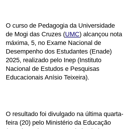
O curso de Pedagogia da Universidade
de Mogi das Cruzes (
UMC
) alcançou nota
máxima, 5, no Exame Nacional de
Desempenho dos Estudantes (Enade)
2025, realizado pelo Inep (Instituto
Nacional de Estudos e Pesquisas
Educacionais Anísio Teixeira).
O resultado foi divulgado na última quarta-
feira (20) pelo Ministério da Educação