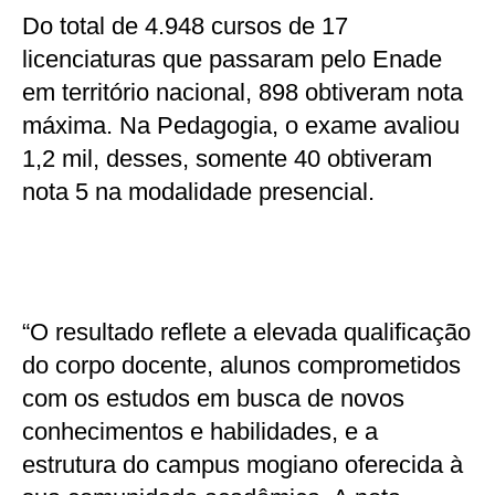
Do total de 4.948 cursos de 17
licenciaturas que passaram pelo Enade
em território nacional, 898 obtiveram nota
máxima. Na Pedagogia, o exame avaliou
1,2 mil, desses, somente 40 obtiveram
nota 5 na modalidade presencial.
“O resultado reflete a elevada qualificação
do corpo docente, alunos comprometidos
com os estudos em busca de novos
conhecimentos e habilidades, e a
estrutura do campus mogiano oferecida à