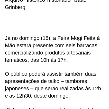
Grinberg.
Já no domingo (18), a Feira Mogi Feita à
Mão estará presente com seis barracas
comercializando produtos artesanais
temáticos, das 10h às 17h.
O público poderá assistir também duas
apresentações de taiko – tambores
japoneses – que serão realizadas às 12h
e às 12h30, deste domingo.