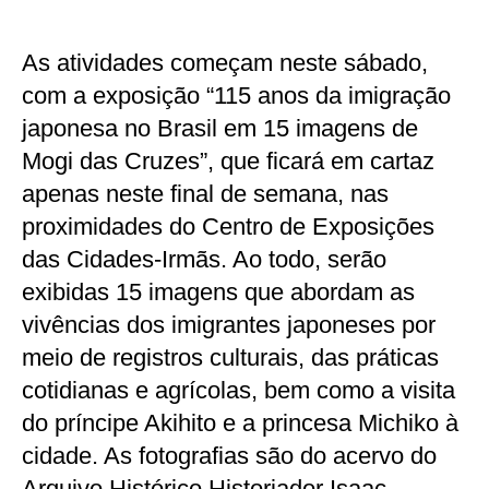
As atividades começam neste sábado,
com a exposição “115 anos da imigração
japonesa no Brasil em 15 imagens de
Mogi das Cruzes”, que ficará em cartaz
apenas neste final de semana, nas
proximidades do Centro de Exposições
das Cidades-Irmãs. Ao todo, serão
exibidas 15 imagens que abordam as
vivências dos imigrantes japoneses por
meio de registros culturais, das práticas
cotidianas e agrícolas, bem como a visita
do príncipe Akihito e a princesa Michiko à
cidade. As fotografias são do acervo do
Arquivo Histórico Historiador Isaac