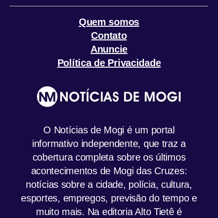
Quem somos
Contato
Anuncie
Política de Privacidade
O Notícias de Mogi é um portal
informativo independente, que traz a
cobertura completa sobre os últimos
acontecimentos de Mogi das Cruzes:
notícias sobre a cidade, polícia, cultura,
esportes, empregos, previsão do tempo e
muito mais. Na editoria Alto Tietê é