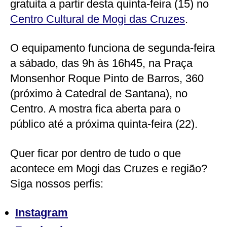
gratuita a partir desta quinta-feira (15) no
Centro Cultural de Mogi das Cruzes
.
O equipamento funciona de segunda-feira
a sábado, das 9h às 16h45, na Praça
Monsenhor Roque Pinto de Barros, 360
(próximo à Catedral de Santana), no
Centro. A mostra fica aberta para o
público até a próxima quinta-feira (22).
Quer ficar por dentro de tudo o que
acontece em Mogi das Cruzes e região?
Siga nossos perfis:
Instagram