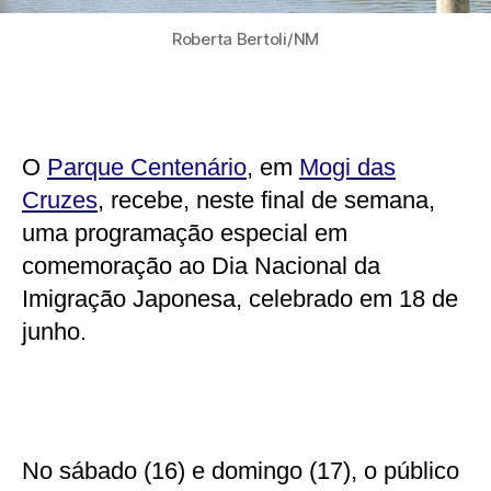
Roberta Bertoli/NM
O
Parque Centenário
, em
Mogi das
Cruzes
, recebe, neste final de semana,
uma programação especial em
comemoração ao Dia Nacional da
Imigração Japonesa, celebrado em 18 de
junho.
No sábado (16) e domingo (17), o público