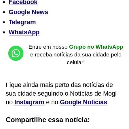
Facebook
Google News
Telegram
WhatsApp
Entre em nosso
Grupo no WhatsApp
e receba notícias da sua cidade pelo
celular!
Fique ainda mais perto das notícias de
sua cidade seguindo o Notícias de Mogi
no
Instagram
e no
Google Notícias
Compartilhe essa notícia: