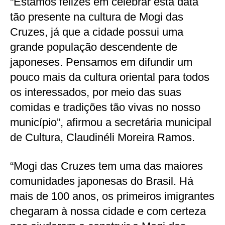
“Estamos felizes em celebrar esta data
tão presente na cultura de Mogi das
Cruzes, já que a cidade possui uma
grande população descendente de
japoneses. Pensamos em difundir um
pouco mais da cultura oriental para todos
os interessados, por meio das suas
comidas e tradições tão vivas no nosso
município”, afirmou a secretária municipal
de Cultura, Claudinéli Moreira Ramos.
“Mogi das Cruzes tem uma das maiores
comunidades japonesas do Brasil. Há
mais de 100 anos, os primeiros imigrantes
chegaram à nossa cidade e com certeza