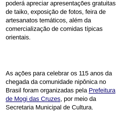
poderá apreciar apresentações gratuitas
de taiko, exposição de fotos, feira de
artesanatos temáticos, além da
comercialização de comidas típicas
orientais.
As ações para celebrar os 115 anos da
chegada da comunidade nipônica no
Brasil foram organizadas pela
Prefeitura
de Mogi das Cruzes
, por meio da
Secretaria Municipal de Cultura.