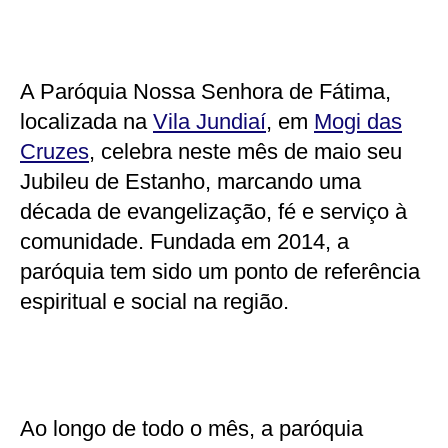
A Paróquia Nossa Senhora de Fátima,
localizada na
Vila Jundiaí
, em
Mogi das
Cruzes
, celebra neste mês de maio seu
Jubileu de Estanho, marcando uma
década de evangelização, fé e serviço à
comunidade. Fundada em 2014, a
paróquia tem sido um ponto de referência
espiritual e social na região.
Ao longo de todo o mês, a paróquia