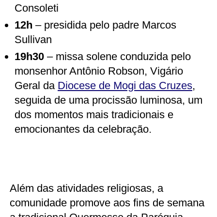
Consoleti
12h
– presidida pelo padre Marcos
Sullivan
19h30
– missa solene conduzida pelo
monsenhor Antônio Robson, Vigário
Geral da
Diocese de Mogi das Cruzes
,
seguida de uma procissão luminosa, um
dos momentos mais tradicionais e
emocionantes da celebração.
Além das atividades religiosas, a
comunidade promove aos fins de semana