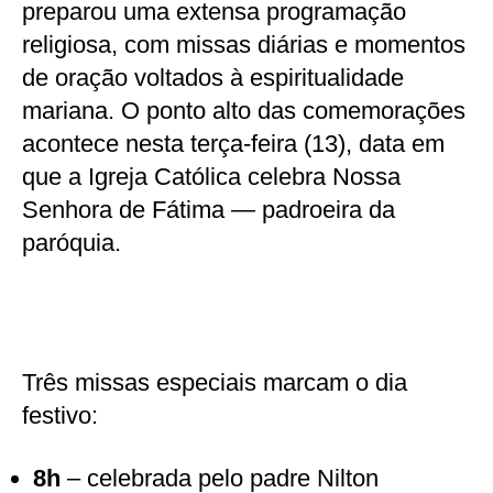
preparou uma extensa programação
religiosa, com missas diárias e momentos
de oração voltados à espiritualidade
mariana. O ponto alto das comemorações
acontece nesta terça-feira (13), data em
que a Igreja Católica celebra Nossa
Senhora de Fátima — padroeira da
paróquia.
Três missas especiais marcam o dia
festivo:
8h
– celebrada pelo padre Nilton