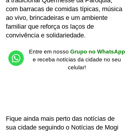
a tradicional Quermesse da Paróquia,
com barracas de comidas típicas, música
ao vivo, brincadeiras e um ambiente
familiar que reforça os laços de
convivência e solidariedade.
Entre em nosso
Grupo no WhatsApp
e receba notícias da cidade no seu
celular!
Fique ainda mais perto das notícias de
sua cidade seguindo o Notícias de Mogi