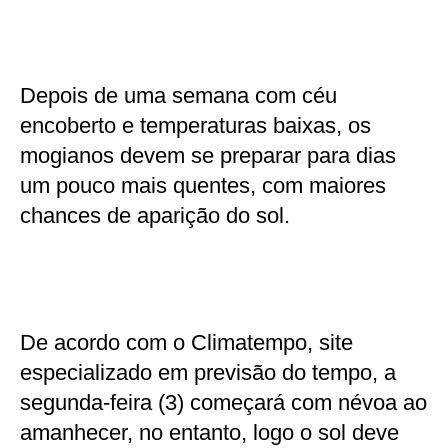
Depois de uma semana com céu
encoberto e temperaturas baixas, os
mogianos devem se preparar para dias
um pouco mais quentes, com maiores
chances de aparição do sol.
De acordo com o Climatempo, site
especializado em previsão do tempo, a
segunda-feira (3) começará com névoa ao
amanhecer, no entanto, logo o sol deve