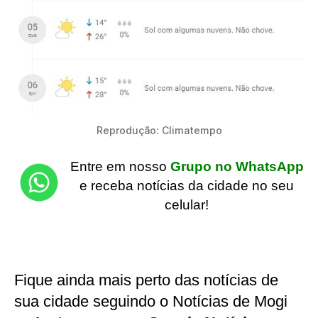
Reprodução: Climatempo
Entre em nosso
Grupo no WhatsApp
e receba notícias da cidade no seu
celular!
Fique ainda mais perto das notícias de
sua cidade seguindo o Notícias de Mogi