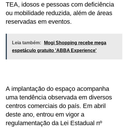
TEA, idosos e pessoas com deficiência
ou mobilidade reduzida, além de áreas
reservadas em eventos.
Leia também:
Mogi Shopping recebe mega
espetáculo gratuito 'ABBA Experience'
A implantação do espaço acompanha
uma tendência observada em diversos
centros comerciais do país. Em abril
deste ano, entrou em vigor a
regulamentação da Lei Estadual nº