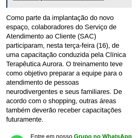
Como parte da implantação do novo
espaço, colaboradores do Serviço de
Atendimento ao Cliente (SAC)
participaram, nesta terça-feira (16), de
uma capacitação conduzida pela Clínica
Terapêutica Aurora. O treinamento teve
como objetivo preparar a equipe para o
atendimento de pessoas
neurodivergentes e seus familiares. De
acordo com o shopping, outras áreas
também deverão receber capacitações
futuramente.
Entre em nosso
Grupo no WhatsApp