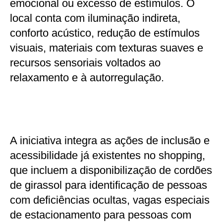
emocional ou excesso de estímulos. O
local conta com iluminação indireta,
conforto acústico, redução de estímulos
visuais, materiais com texturas suaves e
recursos sensoriais voltados ao
relaxamento e à autorregulação.
A iniciativa integra as ações de inclusão e
acessibilidade já existentes no shopping,
que incluem a disponibilização de cordões
de girassol para identificação de pessoas
com deficiências ocultas, vagas especiais
de estacionamento para pessoas com