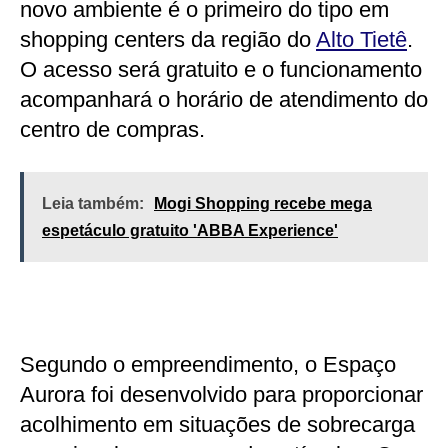
novo ambiente é o primeiro do tipo em
shopping centers da região do
Alto Tietê
.
O acesso será gratuito e o funcionamento
acompanhará o horário de atendimento do
centro de compras.
Leia também:
Mogi Shopping recebe mega
espetáculo gratuito 'ABBA Experience'
Segundo o empreendimento, o Espaço
Aurora foi desenvolvido para proporcionar
acolhimento em situações de sobrecarga