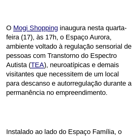
O
Mogi Shopping
inaugura nesta quarta-
feira (17), às 17h, o Espaço Aurora,
ambiente voltado à regulação sensorial de
pessoas com Transtorno do Espectro
Autista (
TEA
), neuroatípicas e demais
visitantes que necessitem de um local
para descanso e autorregulação durante a
permanência no empreendimento.
Instalado ao lado do Espaço Família, o