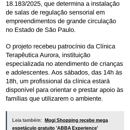
18.183/2025, que determina a instalação
de salas de regulação sensorial em
empreendimentos de grande circulação
no Estado de São Paulo.
O projeto recebeu patrocínio da Clínica
Terapêutica Aurora, instituição
especializada no atendimento de crianças
e adolescentes. Aos sábados, das 14h às
18h, um profissional da clínica estará
disponível para orientar e prestar apoio às
famílias que utilizarem o ambiente.
Leia também:
Mogi Shopping recebe mega
espetáculo gratuito 'ABBA Experience'