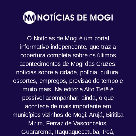
O Notícias de Mogi é um portal
informativo independente, que traz a
cobertura completa sobre os últimos
acontecimentos de Mogi das Cruzes:
notícias sobre a cidade, polícia, cultura,
esportes, empregos, previsão do tempo e
muito mais. Na editoria Alto Tietê é
possível acompanhar, ainda, o que
acontece de mais importante em
municípios vizinhos de Mogi: Arujá, Biritiba
Mirim, Ferraz de Vasconcelos,
Guararema, Itaquaquecetuba, Poá,