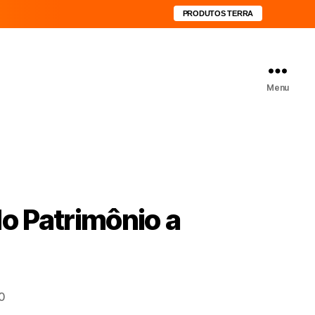
PRODUTOS TERRA
Menu
o Patrimônio a
0