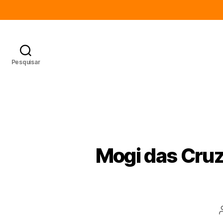
Pesquisar
Mogi das Cruz