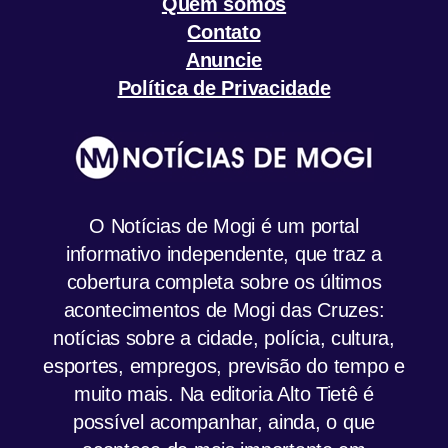
Quem somos
Contato
Anuncie
Política de Privacidade
O Notícias de Mogi é um portal
informativo independente, que traz a
cobertura completa sobre os últimos
acontecimentos de Mogi das Cruzes:
notícias sobre a cidade, polícia, cultura,
esportes, empregos, previsão do tempo e
muito mais. Na editoria Alto Tietê é
possível acompanhar, ainda, o que