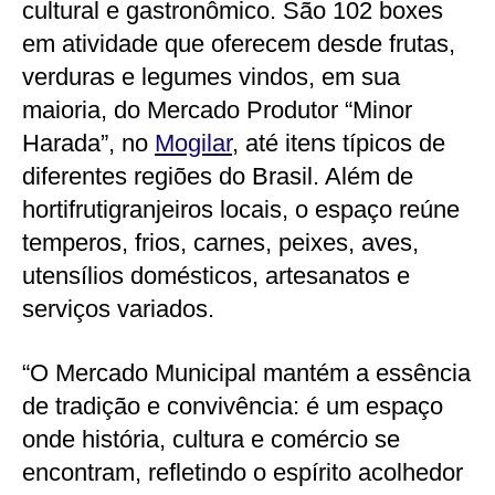
cultural e gastronômico. São 102 boxes
em atividade que oferecem desde frutas,
verduras e legumes vindos, em sua
maioria, do Mercado Produtor “Minor
Harada”, no
Mogilar
, até itens típicos de
diferentes regiões do Brasil. Além de
hortifrutigranjeiros locais, o espaço reúne
temperos, frios, carnes, peixes, aves,
utensílios domésticos, artesanatos e
serviços variados.
“O Mercado Municipal mantém a essência
de tradição e convivência: é um espaço
onde história, cultura e comércio se
encontram, refletindo o espírito acolhedor