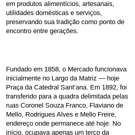
em produtos alimentícios, artesanais,
utilidades domésticas e serviços,
preservando sua tradição como ponto de
encontro entre gerações.
Fundado em 1858, o Mercado funcionava
inicialmente no Largo da Matriz — hoje
Praça da Catedral Sant’ana. Em 1892, foi
transferido para a quadra delimitada pelas
ruas Coronel Souza Franco, Flaviano de
Mello, Rodrigues Alves e Mello Freire,
endereço onde permanece até hoje. No
início, ocupava apenas um terço da