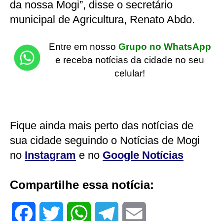
da nossa Mogi”, disse o secretário
municipal de Agricultura, Renato Abdo.
Entre em nosso
Grupo no WhatsApp
e receba notícias da cidade no seu
celular!
Fique ainda mais perto das notícias de
sua cidade seguindo o Notícias de Mogi
no
Instagram
e no
Google Notícias
Compartilhe essa notícia:
F
T
W
T
E