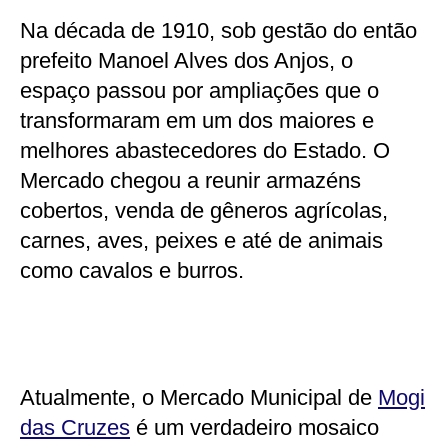
Na década de 1910, sob gestão do então
prefeito Manoel Alves dos Anjos, o
espaço passou por ampliações que o
transformaram em um dos maiores e
melhores abastecedores do Estado. O
Mercado chegou a reunir armazéns
cobertos, venda de gêneros agrícolas,
carnes, aves, peixes e até de animais
como cavalos e burros.
Atualmente, o Mercado Municipal de
Mogi
das Cruzes
é um verdadeiro mosaico