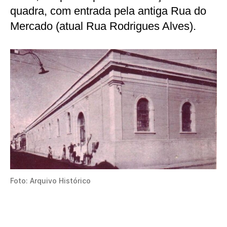
quadra, com entrada pela antiga Rua do
Mercado (atual Rua Rodrigues Alves).
Foto: Arquivo Histórico