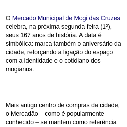
O
Mercado Municipal de Mogi das Cruzes
celebra, na próxima segunda-feira (1º),
seus 167 anos de história. A data é
simbólica: marca também o aniversário da
cidade, reforçando a ligação do espaço
com a identidade e o cotidiano dos
mogianos.
Mais antigo centro de compras da cidade,
o Mercadão – como é popularmente
conhecido – se mantém como referência