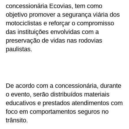
concessionária Ecovias, tem como
objetivo promover a segurança viária dos
motociclistas e reforçar o compromisso
das instituições envolvidas com a
preservação de vidas nas rodovias
paulistas.
De acordo com a concessionária, durante
o evento, serão distribuídos materiais
educativos e prestados atendimentos com
foco em comportamentos seguros no
trânsito.