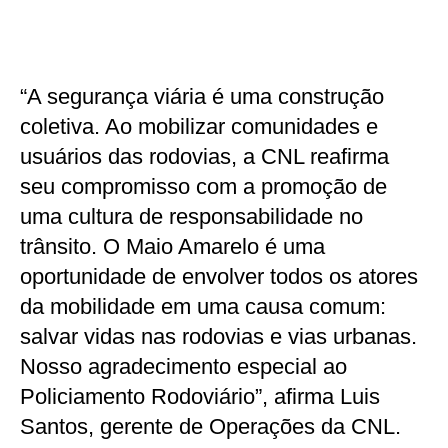
“A segurança viária é uma construção
coletiva. Ao mobilizar comunidades e
usuários das rodovias, a CNL reafirma
seu compromisso com a promoção de
uma cultura de responsabilidade no
trânsito. O Maio Amarelo é uma
oportunidade de envolver todos os atores
da mobilidade em uma causa comum:
salvar vidas nas rodovias e vias urbanas.
Nosso agradecimento especial ao
Policiamento Rodoviário”, afirma Luis
Santos, gerente de Operações da CNL.