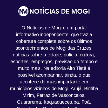
O Notícias de Mogi é um portal
informativo independente, que traz a
cobertura completa sobre os últimos
acontecimentos de Mogi das Cruzes:
notícias sobre a cidade, polícia, cultura,
esportes, empregos, previsão do tempo e
muito mais. Na editoria Alto Tietê é
possível acompanhar, ainda, o que
acontece de mais importante em
municípios vizinhos de Mogi: Arujá, Biritiba
Mirim, Ferraz de Vasconcelos,
Guararema, Itaquaquecetuba, Poá,