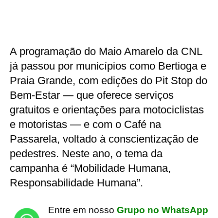
A programação do Maio Amarelo da CNL
já passou por municípios como Bertioga e
Praia Grande, com edições do Pit Stop do
Bem-Estar — que oferece serviços
gratuitos e orientações para motociclistas
e motoristas — e com o Café na
Passarela, voltado à conscientização de
pedestres. Neste ano, o tema da
campanha é “Mobilidade Humana,
Responsabilidade Humana”.
Entre em nosso
Grupo no WhatsApp