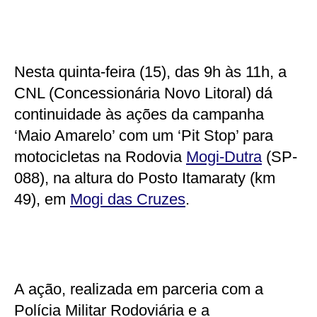
Nesta quinta-feira (15), das 9h às 11h, a
CNL (Concessionária Novo Litoral) dá
continuidade às ações da campanha
‘Maio Amarelo’ com um ‘Pit Stop’ para
motocicletas na Rodovia
Mogi-Dutra
(SP-
088), na altura do Posto Itamaraty (km
49), em
Mogi das Cruzes
.
A ação, realizada em parceria com a
Polícia Militar Rodoviária e a