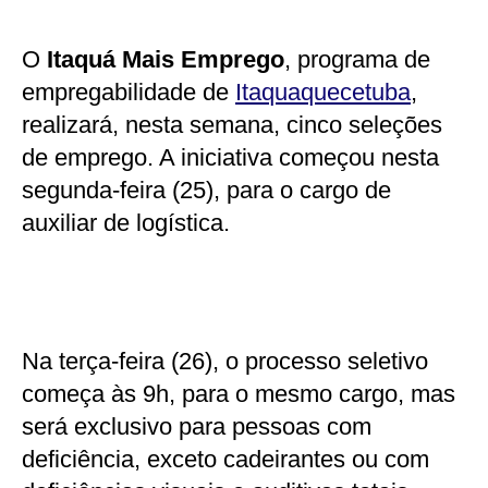
O
Itaquá Mais Emprego
, programa de
empregabilidade de
Itaquaquecetuba
,
realizará, nesta semana, cinco seleções
de emprego. A iniciativa começou nesta
segunda-feira (25), para o cargo de
auxiliar de logística.
Na terça-feira (26), o processo seletivo
começa às 9h, para o mesmo cargo, mas
será exclusivo para pessoas com
deficiência, exceto cadeirantes ou com