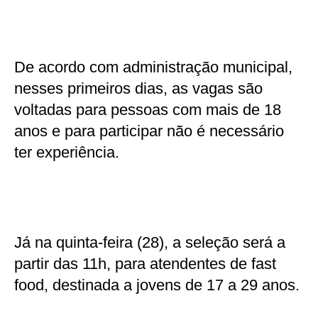
De acordo com administração municipal,
nesses primeiros dias, as vagas são
voltadas para pessoas com mais de 18
anos e para participar não é necessário
ter experiência.
Já na quinta-feira (28), a seleção será a
partir das 11h, para atendentes de fast
food, destinada a jovens de 17 a 29 anos.