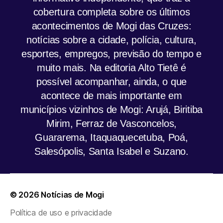
cobertura completa sobre os últimos
acontecimentos de Mogi das Cruzes:
notícias sobre a cidade, polícia, cultura,
esportes, empregos, previsão do tempo e
muito mais. Na editoria Alto Tietê é
possível acompanhar, ainda, o que
acontece de mais importante em
municípios vizinhos de Mogi: Arujá, Biritiba
Mirim, Ferraz de Vasconcelos,
Guararema, Itaquaquecetuba, Poá,
Salesópolis, Santa Isabel e Suzano.
© 2026
Notícias de Mogi
Política de uso e privacidade