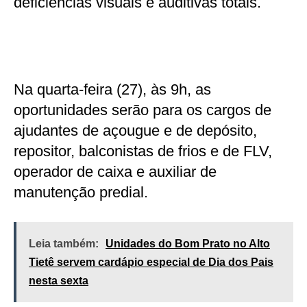
deficiências visuais e auditivas totais.
Na quarta-feira (27), às 9h, as
oportunidades serão para os cargos de
ajudantes de açougue e de depósito,
repositor, balconistas de frios e de FLV,
operador de caixa e auxiliar de
manutenção predial.
Leia também:
Unidades do Bom Prato no Alto
Tietê servem cardápio especial de Dia dos Pais
nesta sexta