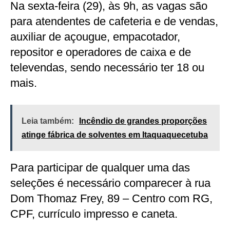
Na sexta-feira (29), às 9h, as vagas são
para atendentes de cafeteria e de vendas,
auxiliar de açougue, empacotador,
repositor e operadores de caixa e de
televendas, sendo necessário ter 18 ou
mais.
Leia também:
Incêndio de grandes proporções
atinge fábrica de solventes em Itaquaquecetuba
Para participar de qualquer uma das
seleções é necessário comparecer à rua
Dom Thomaz Frey, 89 – Centro com RG,
CPF, currículo impresso e caneta.