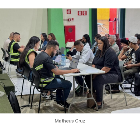
publicação
Matheus Cruz