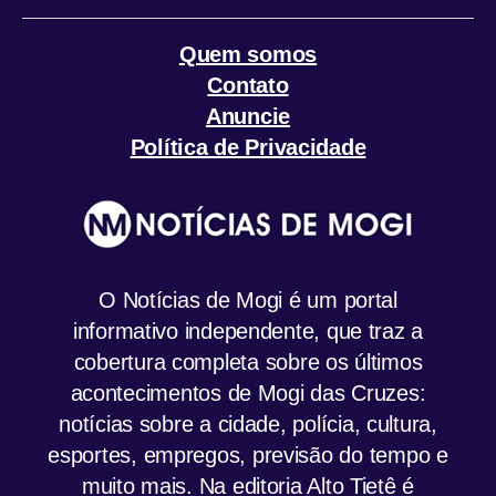
Quem somos
Contato
Anuncie
Política de Privacidade
O Notícias de Mogi é um portal
informativo independente, que traz a
cobertura completa sobre os últimos
acontecimentos de Mogi das Cruzes:
notícias sobre a cidade, polícia, cultura,
esportes, empregos, previsão do tempo e
muito mais. Na editoria Alto Tietê é