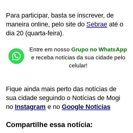
Para participar, basta se inscrever, de
maneira online, pelo site do
Sebrae
até o
dia 20 (quarta-feira).
Entre em nosso
Grupo no WhatsApp
e receba notícias da sua cidade pelo
celular!
Fique ainda mais perto das notícias de
sua cidade seguindo o Notícias de Mogi
no
Instagram
e no
Google Notícias
Compartilhe essa notícia: