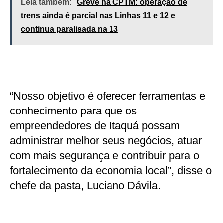
Leia também:
Greve na CPTM: operação de
trens ainda é parcial nas Linhas 11 e 12 e
continua paralisada na 13
“Nosso objetivo é oferecer ferramentas e
conhecimento para que os
empreendedores de Itaquá possam
administrar melhor seus negócios, atuar
com mais segurança e contribuir para o
fortalecimento da economia local”, disse o
chefe da pasta, Luciano Dávila.