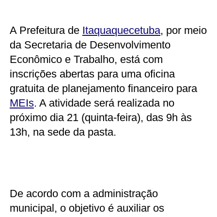
A Prefeitura de
Itaquaquecetuba
, por meio
da Secretaria de Desenvolvimento
Econômico e Trabalho, está com
inscrições abertas para uma oficina
gratuita de planejamento financeiro para
MEIs
. A atividade será realizada no
próximo dia 21 (quinta-feira), das 9h às
13h, na sede da pasta.
De acordo com a administração
municipal, o objetivo é auxiliar os