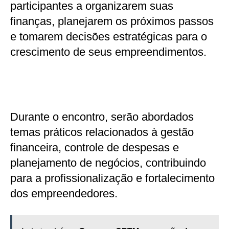
participantes a organizarem suas
finanças, planejarem os próximos passos
e tomarem decisões estratégicas para o
crescimento de seus empreendimentos.
Durante o encontro, serão abordados
temas práticos relacionados à gestão
financeira, controle de despesas e
planejamento de negócios, contribuindo
para a profissionalização e fortalecimento
dos empreendedores.