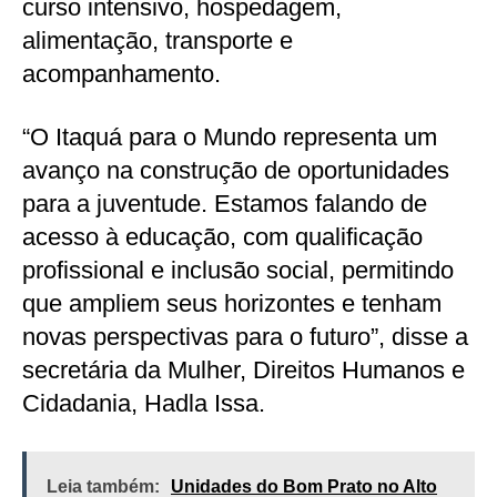
curso intensivo, hospedagem,
alimentação, transporte e
acompanhamento.
“O Itaquá para o Mundo representa um
avanço na construção de oportunidades
para a juventude. Estamos falando de
acesso à educação, com qualificação
profissional e inclusão social, permitindo
que ampliem seus horizontes e tenham
novas perspectivas para o futuro”, disse a
secretária da Mulher, Direitos Humanos e
Cidadania, Hadla Issa.
Leia também:
Unidades do Bom Prato no Alto