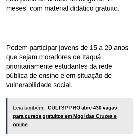
meses, com material didático gratuito.
Podem participar jovens de 15 a 29 anos
que sejam moradores de Itaquá,
prioritariamente estudantes da rede
pública de ensino e em situação de
vulnerabilidade social.
Leia também:
CULTSP PRO abre 430 vagas
para cursos gratuitos em Mogi das Cruzes e
online