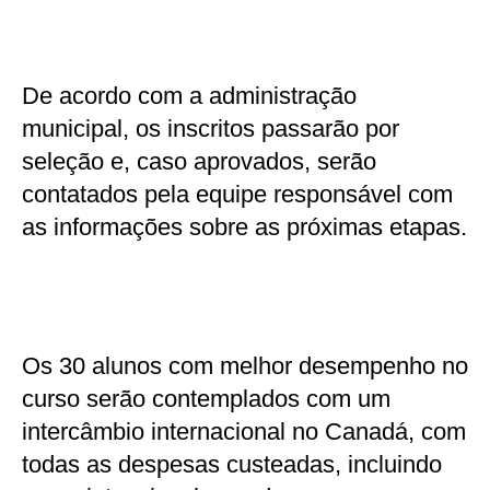
De acordo com a administração
municipal, os inscritos passarão por
seleção e, caso aprovados, serão
contatados pela equipe responsável com
as informações sobre as próximas etapas.
Os 30 alunos com melhor desempenho no
curso serão contemplados com um
intercâmbio internacional no Canadá, com
todas as despesas custeadas, incluindo