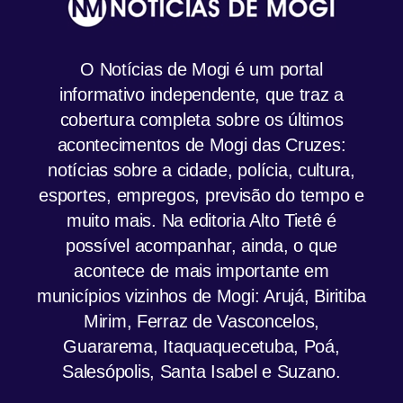
O Notícias de Mogi é um portal
informativo independente, que traz a
cobertura completa sobre os últimos
acontecimentos de Mogi das Cruzes:
notícias sobre a cidade, polícia, cultura,
esportes, empregos, previsão do tempo e
muito mais. Na editoria Alto Tietê é
possível acompanhar, ainda, o que
acontece de mais importante em
municípios vizinhos de Mogi: Arujá, Biritiba
Mirim, Ferraz de Vasconcelos,
Guararema, Itaquaquecetuba, Poá,
Salesópolis, Santa Isabel e Suzano.