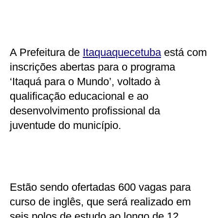
A Prefeitura de
Itaquaquecetuba
está com
inscrições abertas para o programa
‘Itaquá para o Mundo’, voltado à
qualificação educacional e ao
desenvolvimento profissional da
juventude do município.
Estão sendo ofertadas 600 vagas para
curso de inglês, que será realizado em
seis polos de estudo ao longo de 12