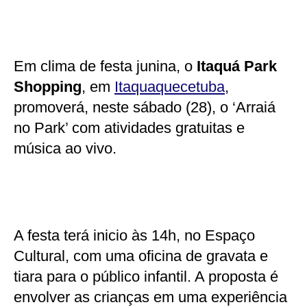
Em clima de festa junina, o
Itaquá Park
Shopping
, em
Itaquaquecetuba
,
promoverá, neste sábado (28), o ‘Arraiá
no Park’ com atividades gratuitas e
música ao vivo.
A festa terá inicio às 14h, no Espaço
Cultural, com uma oficina de gravata e
tiara para o público infantil. A proposta é
envolver as crianças em uma experiência