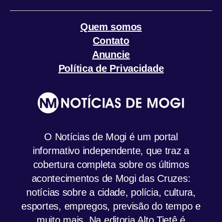
Quem somos
Contato
Anuncie
Política de Privacidade
O Notícias de Mogi é um portal
informativo independente, que traz a
cobertura completa sobre os últimos
acontecimentos de Mogi das Cruzes:
notícias sobre a cidade, polícia, cultura,
esportes, empregos, previsão do tempo e
muito mais. Na editoria Alto Tietê é