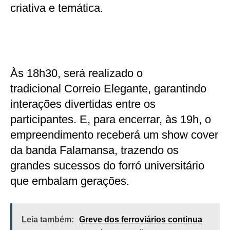
criativa e temática.
Às 18h30, será realizado o
tradicional Correio Elegante, garantindo
interações divertidas entre os
participantes. E, para encerrar, às 19h, o
empreendimento receberá um show cover
da banda Falamansa, trazendo os
grandes sucessos do forró universitário
que embalam gerações.
Leia também:
Greve dos ferroviários continua