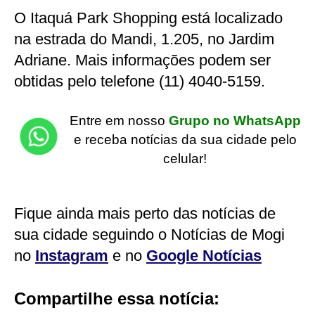
O Itaquá Park Shopping está localizado
na estrada do Mandi, 1.205, no Jardim
Adriane. Mais informações podem ser
obtidas pelo telefone (11) 4040-5159.
Entre em nosso
Grupo no WhatsApp
e receba notícias da sua cidade pelo
celular!
Fique ainda mais perto das notícias de
sua cidade seguindo o Notícias de Mogi
no
Instagram
e no
Google Notícias
Compartilhe essa notícia: