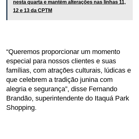
nesta quarta e mantém alterações nas linhas 11,
12 e 13 da CPTM
“Queremos proporcionar um momento
especial para nossos clientes e suas
famílias, com atrações culturais, lúdicas e
que celebrem a tradição junina com
alegria e segurança”, disse Fernando
Brandão, superintendente do Itaquá Park
Shopping.