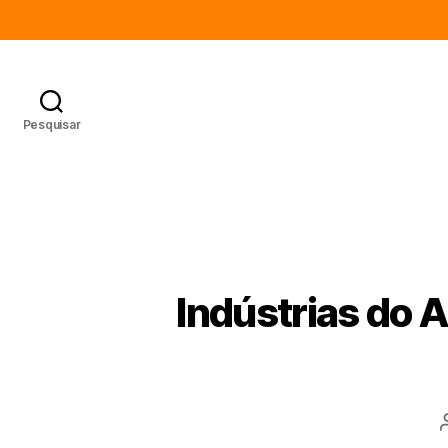
Pesquisar
Indústrias do A