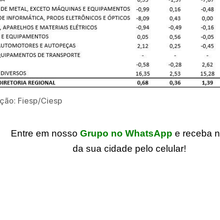
ção: Fiesp/Ciesp
Entre em nosso
Grupo no WhatsApp
e receba n
da sua cidade pelo celular!