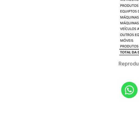
Reprodu