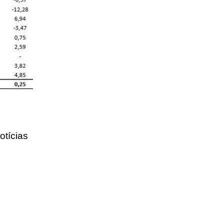
otícias