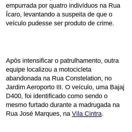
empurrada por quatro indivíduos na Rua
Ícaro, levantando a suspeita de que o
veículo pudesse ser produto de crime.
Após intensificar o patrulhamento, outra
equipe localizou a motocicleta
abandonada na Rua Constelation, no
Jardim Aeroporto III. O veículo, uma Bajaj
D400, foi identificado como sendo o
mesmo furtado durante a madrugada na
Rua José Marques, na
Vila Cintra
.