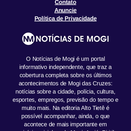
Contato
Anuncie
Política de Privacidade
O Notícias de Mogi é um portal
informativo independente, que traz a
cobertura completa sobre os últimos
acontecimentos de Mogi das Cruzes:
notícias sobre a cidade, polícia, cultura,
esportes, empregos, previsão do tempo e
muito mais. Na editoria Alto Tietê é
possível acompanhar, ainda, o que
acontece de mais importante em