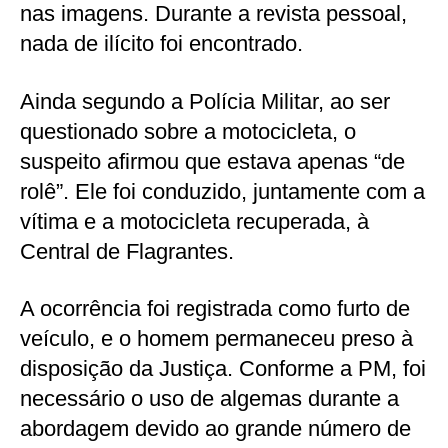
nas imagens. Durante a revista pessoal,
nada de ilícito foi encontrado.
Ainda segundo a Polícia Militar, ao ser
questionado sobre a motocicleta, o
suspeito afirmou que estava apenas “de
rolê”. Ele foi conduzido, juntamente com a
vítima e a motocicleta recuperada, à
Central de Flagrantes.
A ocorrência foi registrada como furto de
veículo, e o homem permaneceu preso à
disposição da Justiça. Conforme a PM, foi
necessário o uso de algemas durante a
abordagem devido ao grande número de