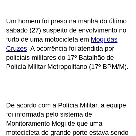
Um homem foi preso na manhã do último
sábado (27) suspeito de envolvimento no
furto de uma motocicleta em
Mogi das
Cruzes
. A ocorrência foi atendida por
policiais militares do 17º Batalhão de
Polícia Militar Metropolitano (17º BPM/M).
De acordo com a Polícia Militar, a equipe
foi informada pelo sistema de
Monitoramento Mogi de que uma
motocicleta de grande porte estava sendo