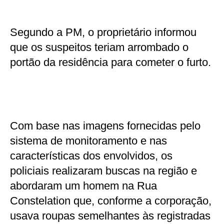
Segundo a PM, o proprietário informou
que os suspeitos teriam arrombado o
portão da residência para cometer o furto.
Com base nas imagens fornecidas pelo
sistema de monitoramento e nas
características dos envolvidos, os
policiais realizaram buscas na região e
abordaram um homem na Rua
Constelation que, conforme a corporação,
usava roupas semelhantes às registradas