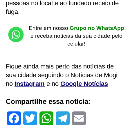
pessoas no local e ao fundado receio de
fuga.
Entre em nosso
Grupo no WhatsApp
e receba notícias da sua cidade pelo
celular!
Fique ainda mais perto das notícias de
sua cidade seguindo o Notícias de Mogi
no
Instagram
e no
Google Notícias
Compartilhe essa notícia:
F
T
W
T
E