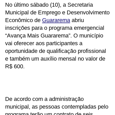
No último sábado (10), a Secretaria
Municipal de Emprego e Desenvolvimento
Econômico de
Guararema
abriu
inscrições para o programa emergencial
“Avança Mais Guararema”. O município
vai oferecer aos participantes a
oportunidade de qualificação profissional
e também um auxílio mensal no valor de
R$ 600.
De acordo com a administração
municipal, as pessoas contempladas pelo
programa terão um contrato de seis