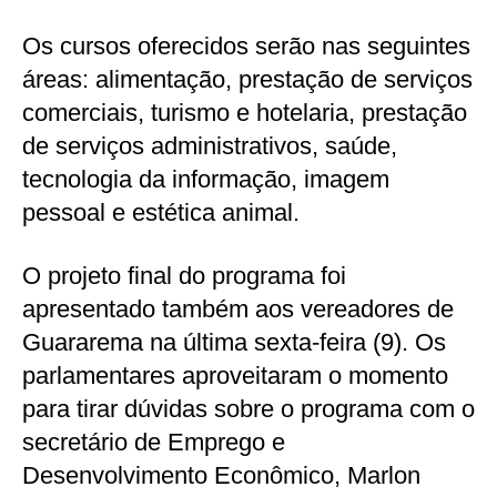
Os cursos oferecidos serão nas seguintes
áreas: alimentação, prestação de serviços
comerciais, turismo e hotelaria, prestação
de serviços administrativos, saúde,
tecnologia da informação, imagem
pessoal e estética animal.
O projeto final do programa foi
apresentado também aos vereadores de
Guararema na última sexta-feira (9). Os
parlamentares aproveitaram o momento
para tirar dúvidas sobre o programa com o
secretário de Emprego e
Desenvolvimento Econômico, Marlon