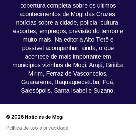
cobertura completa sobre os últimos
acontecimentos de Mogi das Cruzes:
notícias sobre a cidade, polícia, cultura,
esportes, empregos, previsão do tempo e
muito mais. Na editoria Alto Tietê é
possível acompanhar, ainda, o que
acontece de mais importante em
municípios vizinhos de Mogi: Arujá, Biritiba
Mirim, Ferraz de Vasconcelos,
Guararema, Itaquaquecetuba, Poá,
Salesópolis, Santa Isabel e Suzano.
© 2026
Notícias de Mogi
Política de uso e privacidade