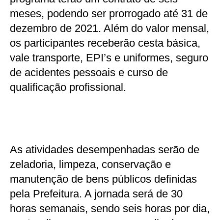
meses, podendo ser prorrogado até 31 de
dezembro de 2021. Além do valor mensal,
os participantes receberão cesta básica,
vale transporte, EPI’s e uniformes, seguro
de acidentes pessoais e curso de
qualificação profissional.
As atividades desempenhadas serão de
zeladoria, limpeza, conservação e
manutenção de bens públicos definidas
pela Prefeitura. A jornada será de 30
horas semanais, sendo seis horas por dia,