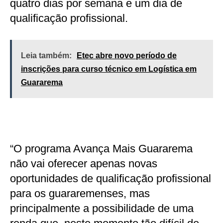
quatro dias por semana e um dia de
qualificação profissional.
Leia também:
Etec abre novo período de
inscrições para curso técnico em Logística em
Guararema
“O programa Avança Mais Guararema
não vai oferecer apenas novas
oportunidades de qualificação profissional
para os guararemenses, mas
principalmente a possibilidade de uma