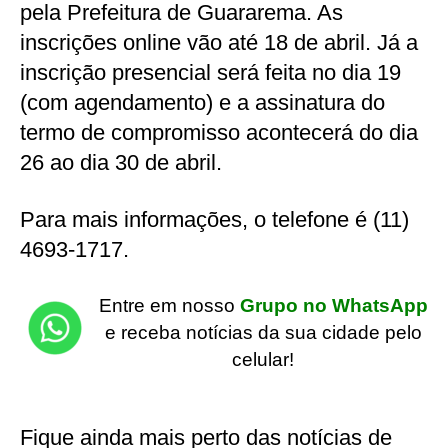
pela Prefeitura de Guararema. As
inscrições online vão até 18 de abril. Já a
inscrição presencial será feita no dia 19
(com agendamento) e a assinatura do
termo de compromisso acontecerá do dia
26 ao dia 30 de abril.
Para mais informações, o telefone é (11)
4693-1717.
Entre em nosso
Grupo no WhatsApp
e receba notícias da sua cidade pelo
celular!
Fique ainda mais perto das notícias de