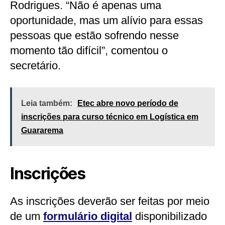
Rodrigues. “Não é apenas uma
oportunidade, mas um alívio para essas
pessoas que estão sofrendo nesse
momento tão difícil”, comentou o
secretário.
Leia também:
Etec abre novo período de
inscrições para curso técnico em Logística em
Guararema
Inscrições
As inscrições deverão ser feitas por meio
de um
formulário digital
disponibilizado