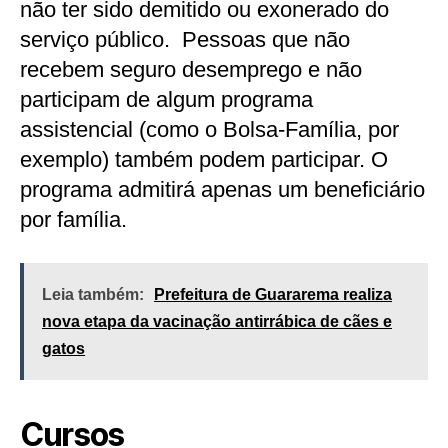
não ter sido demitido ou exonerado do
serviço público. Pessoas que não
recebem seguro desemprego e não
participam de algum programa
assistencial (como o Bolsa-Família, por
exemplo) também podem participar. O
programa admitirá apenas um beneficiário
por família.
Leia também:
Prefeitura de Guararema realiza
nova etapa da vacinação antirrábica de cães e
gatos
Cursos