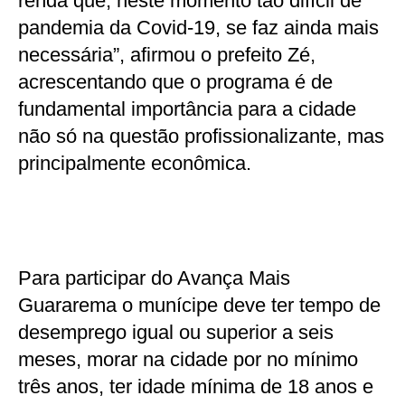
renda que, neste momento tão difícil de
pandemia da Covid-19, se faz ainda mais
necessária”, afirmou o prefeito Zé,
acrescentando que o programa é de
fundamental importância para a cidade
não só na questão profissionalizante, mas
principalmente econômica.
Para participar do Avança Mais
Guararema o munícipe deve ter tempo de
desemprego igual ou superior a seis
meses, morar na cidade por no mínimo
três anos, ter idade mínima de 18 anos e