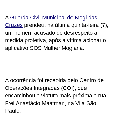
A
Guarda Civil Municipal de Mogi das
Cruzes
prendeu, na última quinta-feira (7),
um homem acusado de desrespeito à
medida protetiva, após a vítima acionar o
aplicativo SOS Mulher Mogiana.
A ocorrência foi recebida pelo Centro de
Operações Integradas (COI), que
encaminhou a viatura mais próxima a rua
Frei Anastácio Maatman, na Vila São
Paulo.