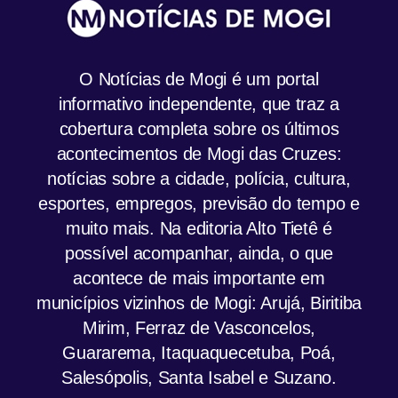
O Notícias de Mogi é um portal
informativo independente, que traz a
cobertura completa sobre os últimos
acontecimentos de Mogi das Cruzes:
notícias sobre a cidade, polícia, cultura,
esportes, empregos, previsão do tempo e
muito mais. Na editoria Alto Tietê é
possível acompanhar, ainda, o que
acontece de mais importante em
municípios vizinhos de Mogi: Arujá, Biritiba
Mirim, Ferraz de Vasconcelos,
Guararema, Itaquaquecetuba, Poá,
Salesópolis, Santa Isabel e Suzano.