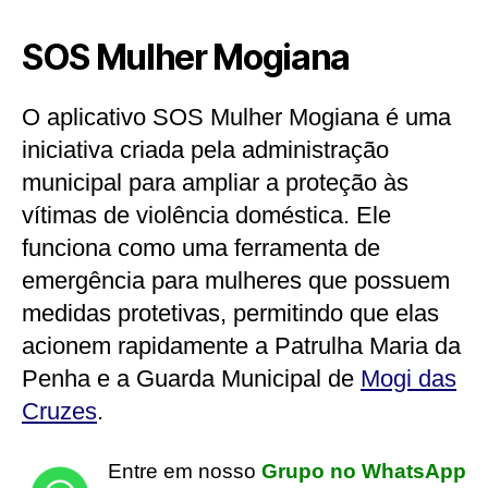
SOS Mulher Mogiana
O aplicativo SOS Mulher Mogiana é uma
iniciativa criada pela administração
municipal para ampliar a proteção às
vítimas de violência doméstica. Ele
funciona como uma ferramenta de
emergência para mulheres que possuem
medidas protetivas, permitindo que elas
acionem rapidamente a Patrulha Maria da
Penha e a Guarda Municipal de
Mogi das
Cruzes
.
Entre em nosso
Grupo no WhatsApp