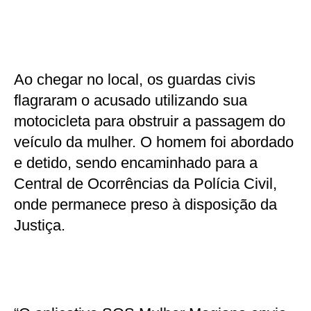
Ao chegar no local, os guardas civis
flagraram o acusado utilizando sua
motocicleta para obstruir a passagem do
veículo da mulher. O homem foi abordado
e detido, sendo encaminhado para a
Central de Ocorrências da Polícia Civil,
onde permanece preso à disposição da
Justiça.