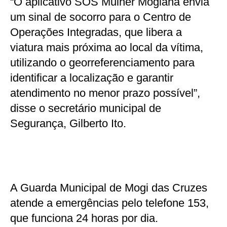
“O aplicativo SOS Mulher Mogiana envia
um sinal de socorro para o Centro de
Operações Integradas, que libera a
viatura mais próxima ao local da vítima,
utilizando o georreferenciamento para
identificar a localização e garantir
atendimento no menor prazo possível”,
disse o secretário municipal de
Segurança, Gilberto Ito.
A Guarda Municipal de Mogi das Cruzes
atende a emergências pelo telefone 153,
que funciona 24 horas por dia.