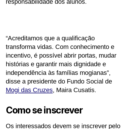
responsabilidade dos alunos.
“Acreditamos que a qualificação
transforma vidas. Com conhecimento e
incentivo, é possível abrir portas, mudar
histórias e garantir mais dignidade e
independência às famílias mogianas”,
disse a presidente do Fundo Social de
Mogi das Cruzes
, Maira Cusatis.
Como se inscrever
Os interessados devem se inscrever pelo