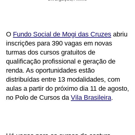
O
Fundo Social de Mogi das Cruzes
abriu
inscrições para 390 vagas em novas
turmas dos cursos gratuitos de
qualificação profissional e geração de
renda. As oportunidades estão
distribuídas entre 13 modalidades, com
aulas a partir do próximo dia 11 de agosto,
no Polo de Cursos da
Vila Brasileira
.