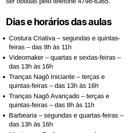
ser obtidas pelo telefone 4798-6365.
Dias e horários das aulas
Costura Criativa – segundas e quintas-
feiras – das 8h às 11h
Videomaker – quartas e sextas-feiras –
das 13h às 16h
Tranças Nagô Iniciante – terças e
quintas-feiras – das 13h às 16h
Tranças Nagô Avançado – terças e
quintas-feiras – das 8h às 11h
Barbearia – segundas e quartas-feiras –
das 13h às 16h