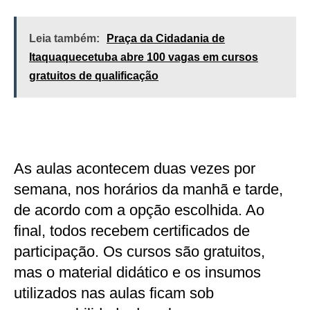
Leia também:
Praça da Cidadania de
Itaquaquecetuba abre 100 vagas em cursos
gratuitos de qualificação
As aulas acontecem duas vezes por
semana, nos horários da manhã e tarde,
de acordo com a opção escolhida. Ao
final, todos recebem certificados de
participação. Os cursos são gratuitos,
mas o material didático e os insumos
utilizados nas aulas ficam sob