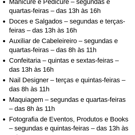
Manicure e Pedicure – segundas e
quartas-feiras – das 13h às 16h
Doces e Salgados – segundas e terças-
feiras – das 13h às 16h
Auxiliar de Cabeleireiro – segundas e
quartas-feiras – das 8h às 11h
Confeitaria – quintas e sextas-feiras –
das 13h às 16h
Nail Designer – terças e quintas-feiras –
das 8h às 11h
Maquiagem – segundas e quartas-feiras
– das 8h às 11h
Fotografia de Eventos, Produtos e Books
– segundas e quintas-feiras – das 13h às