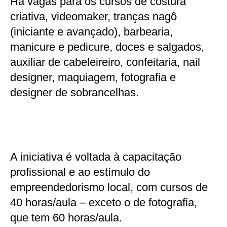
Há vagas para os cursos de costura
criativa, videomaker, tranças nagô
(iniciante e avançado), barbearia,
manicure e pedicure, doces e salgados,
auxiliar de cabeleireiro, confeitaria, nail
designer, maquiagem, fotografia e
designer de sobrancelhas.
A iniciativa é voltada à capacitação
profissional e ao estímulo do
empreendedorismo local, com cursos de
40 horas/aula – exceto o de fotografia,
que tem 60 horas/aula.