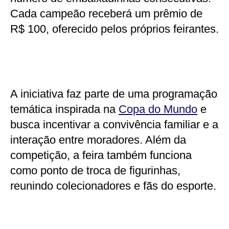
Cada campeão receberá um prêmio de
R$ 100, oferecido pelos próprios feirantes.
A iniciativa faz parte de uma programação
temática inspirada na
Copa do Mundo
e
busca incentivar a convivência familiar e a
interação entre moradores. Além da
competição, a feira também funciona
como ponto de troca de figurinhas,
reunindo colecionadores e fãs do esporte.