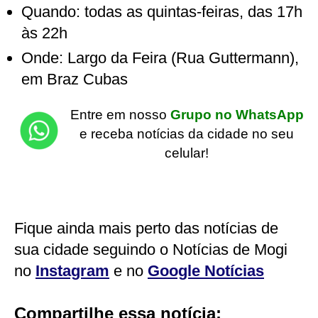
Quando: todas as quintas-feiras, das 17h
às 22h
Onde: Largo da Feira (Rua Guttermann),
em Braz Cubas
Entre em nosso
Grupo no WhatsApp
e receba notícias da cidade no seu
celular!
Fique ainda mais perto das notícias de
sua cidade seguindo o Notícias de Mogi
no
Instagram
e no
Google Notícias
Compartilhe essa notícia: