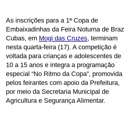
As inscrições para a 1ª Copa de
Embaixadinhas da Feira Noturna de Braz
Cubas, em
Mogi das Cruzes
, terminam
nesta quarta-feira (17). A competição é
voltada para crianças e adolescentes de
10 a 15 anos e integra a programação
especial “No Ritmo da Copa”, promovida
pelos feirantes com apoio da Prefeitura,
por meio da Secretaria Municipal de
Agricultura e Segurança Alimentar.