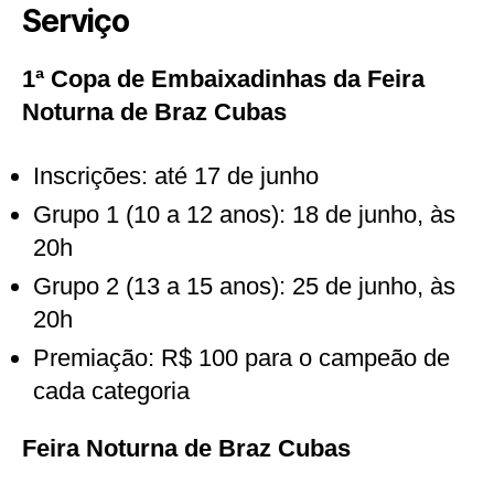
Serviço
1ª Copa de Embaixadinhas da Feira
Noturna de Braz Cubas
Inscrições: até 17 de junho
Grupo 1 (10 a 12 anos): 18 de junho, às
20h
Grupo 2 (13 a 15 anos): 25 de junho, às
20h
Premiação: R$ 100 para o campeão de
cada categoria
Feira Noturna de Braz Cubas