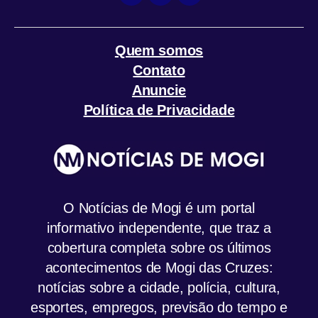
Instagram
Facebook
YouTube
Quem somos
Contato
Anuncie
Política de Privacidade
O Notícias de Mogi é um portal
informativo independente, que traz a
cobertura completa sobre os últimos
acontecimentos de Mogi das Cruzes:
notícias sobre a cidade, polícia, cultura,
esportes, empregos, previsão do tempo e