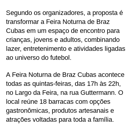
Segundo os organizadores, a proposta é
transformar a Feira Noturna de Braz
Cubas em um espaço de encontro para
crianças, jovens e adultos, combinando
lazer, entretenimento e atividades ligadas
ao universo do futebol.
A Feira Noturna de Braz Cubas acontece
todas as quintas-feiras, das 17h às 22h,
no Largo da Feira, na rua Guttermann. O
local reúne 18 barracas com opções
gastronômicas, produtos artesanais e
atrações voltadas para toda a família.