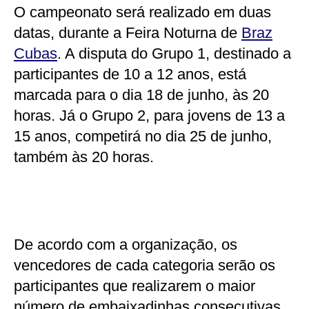
O campeonato será realizado em duas
datas, durante a Feira Noturna de
Braz
Cubas
. A disputa do Grupo 1, destinado a
participantes de 10 a 12 anos, está
marcada para o dia 18 de junho, às 20
horas. Já o Grupo 2, para jovens de 13 a
15 anos, competirá no dia 25 de junho,
também às 20 horas.
De acordo com a organização, os
vencedores de cada categoria serão os
participantes que realizarem o maior
número de embaixadinhas consecutivas.