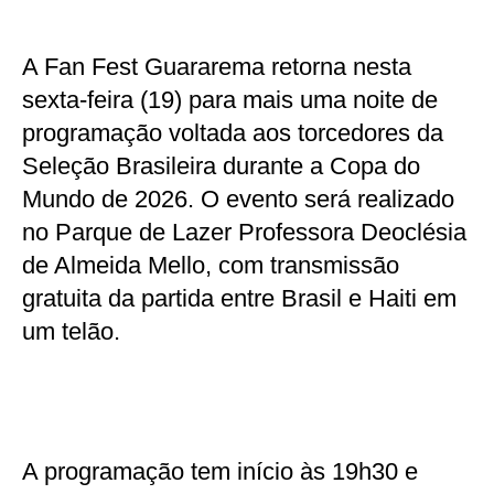
A Fan Fest Guararema retorna nesta
sexta-feira (19) para mais uma noite de
programação voltada aos torcedores da
Seleção Brasileira durante a Copa do
Mundo de 2026. O evento será realizado
no Parque de Lazer Professora Deoclésia
de Almeida Mello, com transmissão
gratuita da partida entre Brasil e Haiti em
um telão.
A programação tem início às 19h30 e