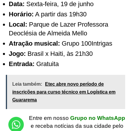
Data:
Sexta-feira, 19 de junho
Horário:
A partir das 19h30
Local:
Parque de Lazer Professora
Deoclésia de Almeida Mello
Atração musical:
Grupo 100Intrigas
Jogo:
Brasil x Haiti, às 21h30
Entrada:
Gratuita
Leia também:
Etec abre novo período de
inscrições para curso técnico em Logística em
Guararema
Entre em nosso
Grupo no WhatsApp
e receba notícias da sua cidade pelo