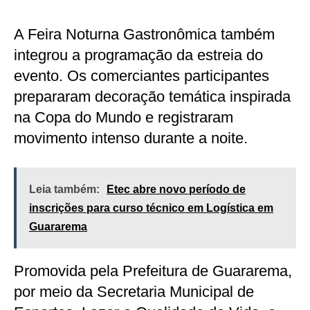
A Feira Noturna Gastronômica também
integrou a programação da estreia do
evento. Os comerciantes participantes
prepararam decoração temática inspirada
na Copa do Mundo e registraram
movimento intenso durante a noite.
Leia também:
Etec abre novo período de
inscrições para curso técnico em Logística em
Guararema
Promovida pela Prefeitura de Guararema,
por meio da Secretaria Municipal de