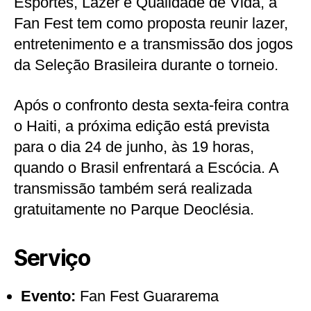
Esportes, Lazer e Qualidade de Vida, a
Fan Fest tem como proposta reunir lazer,
entretenimento e a transmissão dos jogos
da Seleção Brasileira durante o torneio.
Após o confronto desta sexta-feira contra
o Haiti, a próxima edição está prevista
para o dia 24 de junho, às 19 horas,
quando o Brasil enfrentará a Escócia. A
transmissão também será realizada
gratuitamente no Parque Deoclésia.
Serviço
Evento:
Fan Fest Guararema