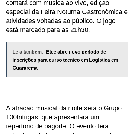
contará com música ao vivo, edição
especial da Feira Noturna Gastronômica e
atividades voltadas ao público. O jogo
está marcado para as 21h30.
Leia também:
Etec abre novo período de
inscrições para curso técnico em Logística em
Guararema
A atração musical da noite será o Grupo
100Intrigas, que apresentará um
repertório de pagode. O evento terá