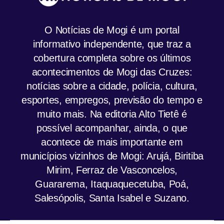
O Notícias de Mogi é um portal
informativo independente, que traz a
cobertura completa sobre os últimos
acontecimentos de Mogi das Cruzes:
notícias sobre a cidade, polícia, cultura,
esportes, empregos, previsão do tempo e
muito mais. Na editoria Alto Tietê é
possível acompanhar, ainda, o que
acontece de mais importante em
municípios vizinhos de Mogi: Arujá, Biritiba
Mirim, Ferraz de Vasconcelos,
Guararema, Itaquaquecetuba, Poá,
Salesópolis, Santa Isabel e Suzano.