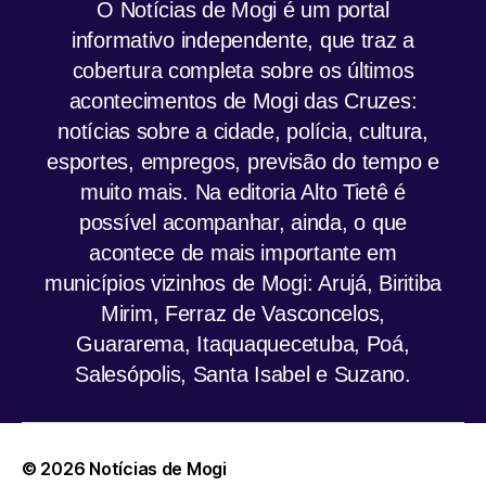
O Notícias de Mogi é um portal
informativo independente, que traz a
cobertura completa sobre os últimos
acontecimentos de Mogi das Cruzes:
notícias sobre a cidade, polícia, cultura,
esportes, empregos, previsão do tempo e
muito mais. Na editoria Alto Tietê é
possível acompanhar, ainda, o que
acontece de mais importante em
municípios vizinhos de Mogi: Arujá, Biritiba
Mirim, Ferraz de Vasconcelos,
Guararema, Itaquaquecetuba, Poá,
Salesópolis, Santa Isabel e Suzano.
© 2026
Notícias de Mogi