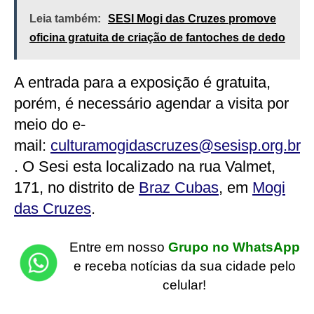
Leia também:
SESI Mogi das Cruzes promove
oficina gratuita de criação de fantoches de dedo
A entrada para a exposição é gratuita,
porém, é necessário agendar a visita por
meio do e-
mail:
culturamogidascruzes@sesisp.org.br
. O Sesi esta localizado na rua Valmet,
171, no distrito de
Braz Cubas
, em
Mogi
das Cruzes
.
Entre em nosso
Grupo no WhatsApp
e receba notícias da sua cidade pelo
celular!