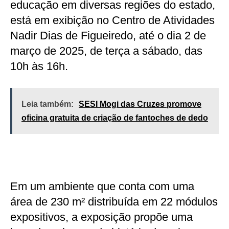
educação em diversas regiões do estado,
está em exibição no Centro de Atividades
Nadir Dias de Figueiredo, até o dia 2 de
março de 2025, de terça a sábado, das
10h às 16h.
Leia também:
SESI Mogi das Cruzes promove
oficina gratuita de criação de fantoches de dedo
Em um ambiente que conta com uma
área de 230 m² distribuída em 22 módulos
expositivos, a exposição propõe uma