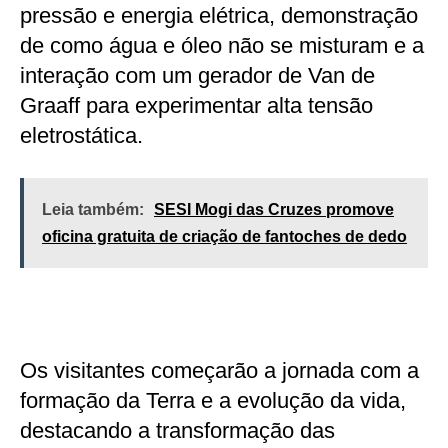
pressão e energia elétrica, demonstração
de como água e óleo não se misturam e a
interação com um gerador de Van de
Graaff para experimentar alta tensão
eletrostática.
Leia também:
SESI Mogi das Cruzes promove
oficina gratuita de criação de fantoches de dedo
Os visitantes começarão a jornada com a
formação da Terra e a evolução da vida,
destacando a transformação das