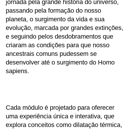
jornada pela grande história do universo,
passando pela formação do nosso
planeta, o surgimento da vida e sua
evolução, marcada por grandes extinções,
e seguindo pelos desdobramentos que
criaram as condições para que nosso
ancestrais comuns pudessem se
desenvolver até o surgimento do Homo
sapiens.
Cada módulo é projetado para oferecer
uma experiência única e interativa, que
explora conceitos como dilatação térmica,