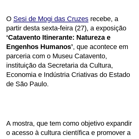
O
Sesi de Mogi das Cruzes
recebe, a
partir desta sexta-feira (27), a exposição
‘Catavento Itinerante: Natureza e
Engenhos Humanos’
, que acontece em
parceria com o Museu Catavento,
instituição da Secretaria da Cultura,
Economia e Indústria Criativas do Estado
de São Paulo.
A mostra, que tem como objetivo expandir
o acesso à cultura científica e promover a