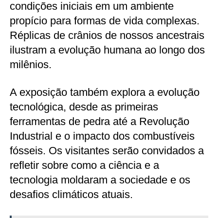
condições iniciais em um ambiente
propício para formas de vida complexas.
Réplicas de crânios de nossos ancestrais
ilustram a evolução humana ao longo dos
milênios.
A exposição também explora a evolução
tecnológica, desde as primeiras
ferramentas de pedra até a Revolução
Industrial e o impacto dos combustíveis
fósseis. Os visitantes serão convidados a
refletir sobre como a ciência e a
tecnologia moldaram a sociedade e os
desafios climáticos atuais.