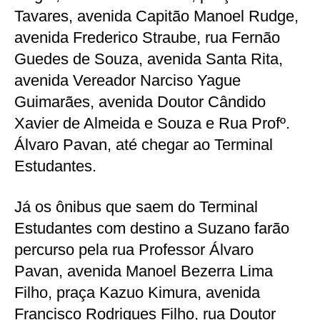
Tavares, avenida Capitão Manoel Rudge,
avenida Frederico Straube, rua Fernão
Guedes de Souza, avenida Santa Rita,
avenida Vereador Narciso Yague
Guimarães, avenida Doutor Cândido
Xavier de Almeida e Souza e Rua Profº.
Álvaro Pavan, até chegar ao Terminal
Estudantes.
Já os ônibus que saem do Terminal
Estudantes com destino a Suzano farão
percurso pela rua Professor Álvaro
Pavan, avenida Manoel Bezerra Lima
Filho, praça Kazuo Kimura, avenida
Francisco Rodrigues Filho, rua Doutor