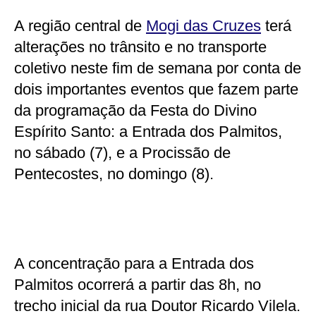
A região central de
Mogi das Cruzes
terá
alterações no trânsito e no transporte
coletivo neste fim de semana por conta de
dois importantes eventos que fazem parte
da programação da Festa do Divino
Espírito Santo: a Entrada dos Palmitos,
no sábado (7), e a Procissão de
Pentecostes, no domingo (8).
A concentração para a Entrada dos
Palmitos ocorrerá a partir das 8h, no
trecho inicial da rua Doutor Ricardo Vilela.