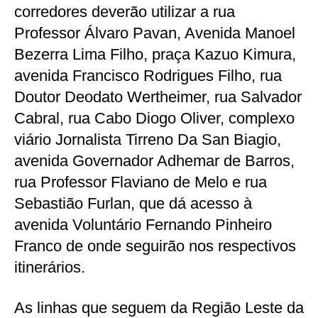
corredores deverão utilizar a rua
Professor Álvaro Pavan, Avenida Manoel
Bezerra Lima Filho, praça Kazuo Kimura,
avenida Francisco Rodrigues Filho, rua
Doutor Deodato Wertheimer, rua Salvador
Cabral, rua Cabo Diogo Oliver, complexo
viário Jornalista Tirreno Da San Biagio,
avenida Governador Adhemar de Barros,
rua Professor Flaviano de Melo e rua
Sebastião Furlan, que dá acesso à
avenida Voluntário Fernando Pinheiro
Franco de onde seguirão nos respectivos
itinerários.
As linhas que seguem da Região Leste da