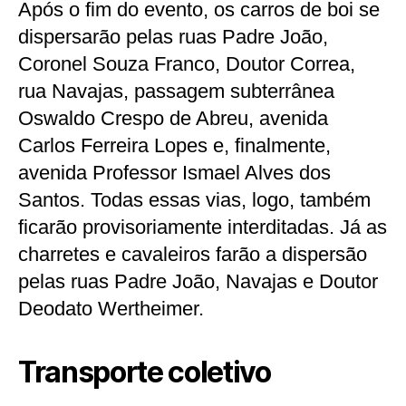
Após o fim do evento, os carros de boi se
dispersarão pelas ruas Padre João,
Coronel Souza Franco, Doutor Correa,
rua Navajas, passagem subterrânea
Oswaldo Crespo de Abreu, avenida
Carlos Ferreira Lopes e, finalmente,
avenida Professor Ismael Alves dos
Santos. Todas essas vias, logo, também
ficarão provisoriamente interditadas. Já as
charretes e cavaleiros farão a dispersão
pelas ruas Padre João, Navajas e Doutor
Deodato Wertheimer.
Transporte coletivo