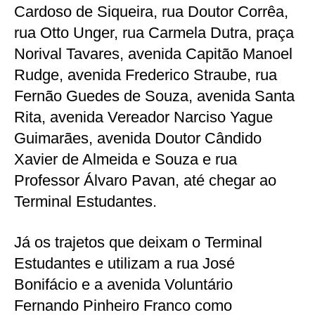
Cardoso de Siqueira, rua Doutor Corrêa,
rua Otto Unger, rua Carmela Dutra, praça
Norival Tavares, avenida Capitão Manoel
Rudge, avenida Frederico Straube, rua
Fernão Guedes de Souza, avenida Santa
Rita, avenida Vereador Narciso Yague
Guimarães, avenida Doutor Cândido
Xavier de Almeida e Souza e rua
Professor Álvaro Pavan, até chegar ao
Terminal Estudantes.
Já os trajetos que deixam o Terminal
Estudantes e utilizam a rua José
Bonifácio e a avenida Voluntário
Fernando Pinheiro Franco como