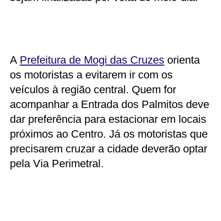
A
Prefeitura de Mogi das Cruzes
orienta
os motoristas a evitarem ir com os
veículos à região central. Quem for
acompanhar a Entrada dos Palmitos deve
dar preferência para estacionar em locais
próximos ao Centro. Já os motoristas que
precisarem cruzar a cidade deverão optar
pela Via Perimetral.