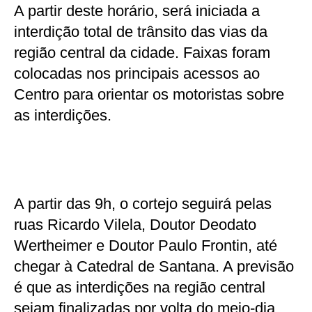
A partir deste horário, será iniciada a
interdição total de trânsito das vias da
região central da cidade. Faixas foram
colocadas nos principais acessos ao
Centro para orientar os motoristas sobre
as interdições.
A partir das 9h, o cortejo seguirá pelas
ruas Ricardo Vilela, Doutor Deodato
Wertheimer e Doutor Paulo Frontin, até
chegar à Catedral de Santana. A previsão
é que as interdições na região central
sejam finalizadas por volta do meio-dia.