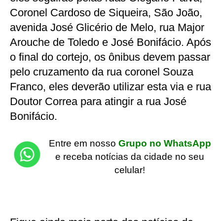
Coronel Cardoso de Siqueira, São João,
avenida José Glicério de Melo, rua Major
Arouche de Toledo e José Bonifácio. Após
o final do cortejo, os ônibus devem passar
pelo cruzamento da rua coronel Souza
Franco, eles deverão utilizar esta via e rua
Doutor Correa para atingir a rua José
Bonifácio.
Entre em nosso
Grupo no WhatsApp
e receba notícias da cidade no seu
celular!