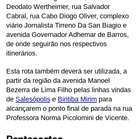
Deodato Wertheimer, rua Salvador
Cabral, rua Cabo Diogo Oliver, complexo
viário Jornalista Tirreno Da San Biagio e
avenida Governador Adhemar de Barros,
de onde seguirão nos respectivos
itinerários.
Esta rota também deverá ser utilizada, a
partir da região da avenida Manoel
Bezerra de Lima Filho pelas linhas vindas
de
Salesópolis
e
Biritiba Mirim
para
alcançarem o ponto final de parada na rua
Professora Norma Picolomini de Vicente.