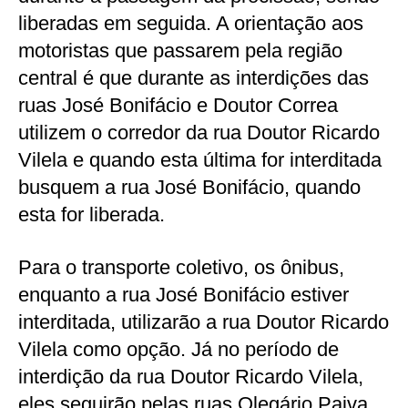
liberadas em seguida. A orientação aos
motoristas que passarem pela região
central é que durante as interdições das
ruas José Bonifácio e Doutor Correa
utilizem o corredor da rua Doutor Ricardo
Vilela e quando esta última for interditada
busquem a rua José Bonifácio, quando
esta for liberada.
Para o transporte coletivo, os ônibus,
enquanto a rua José Bonifácio estiver
interditada, utilizarão a rua Doutor Ricardo
Vilela como opção. Já no período de
interdição da rua Doutor Ricardo Vilela,
eles seguirão pelas ruas Olegário Paiva,