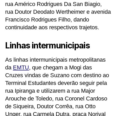
rua Américo Rodrigues Da San Biagio,
rua Doutor Deodato Wertheimer e avenida
Francisco Rodrigues Filho, dando
continuidade aos respectivos trajetos.
Linhas intermunicipais
As linhas intermunicipais metropolitanas
da
EMTU
, que chegam a Mogi das
Cruzes vindas de Suzano com destino ao
Terminal Estudantes deverão seguir pela
rua Ipiranga e utilizarem a rua Major
Arouche de Toledo, rua Coronel Cardoso
de Siqueira, Doutor Corrêa, rua Otto
Unger, rua Carmela Dutra, praça Norival