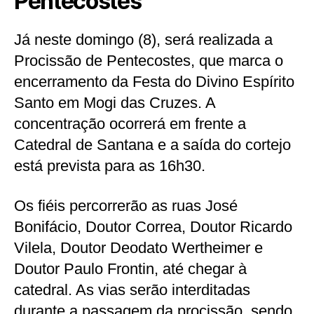
Pentecostes
Já neste domingo (8), será realizada a
Procissão de Pentecostes, que marca o
encerramento da Festa do Divino Espírito
Santo em Mogi das Cruzes. A
concentração ocorrerá em frente a
Catedral de Santana e a saída do cortejo
está prevista para as 16h30.
Os fiéis percorrerão as ruas José
Bonifácio, Doutor Correa, Doutor Ricardo
Vilela, Doutor Deodato Wertheimer e
Doutor Paulo Frontin, até chegar à
catedral. As vias serão interditadas
durante a passagem da procissão, sendo