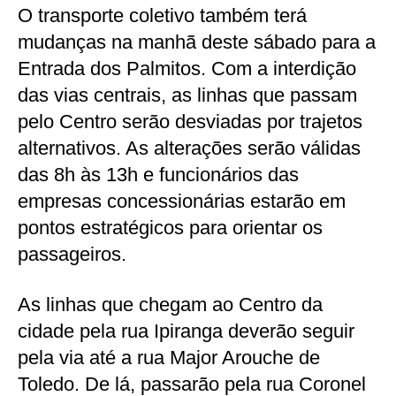
O transporte coletivo também terá
mudanças na manhã deste sábado para a
Entrada dos Palmitos. Com a interdição
das vias centrais, as linhas que passam
pelo Centro serão desviadas por trajetos
alternativos. As alterações serão válidas
das 8h às 13h e funcionários das
empresas concessionárias estarão em
pontos estratégicos para orientar os
passageiros.
As linhas que chegam ao Centro da
cidade pela rua Ipiranga deverão seguir
pela via até a rua Major Arouche de
Toledo. De lá, passarão pela rua Coronel