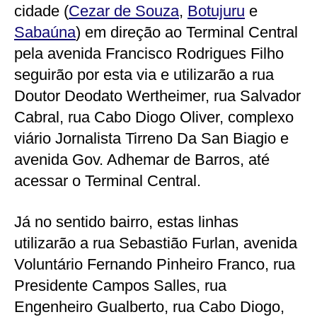
cidade (
Cezar de Souza
,
Botujuru
e
Sabaúna
) em direção ao Terminal Central
pela avenida Francisco Rodrigues Filho
seguirão por esta via e utilizarão a rua
Doutor Deodato Wertheimer, rua Salvador
Cabral, rua Cabo Diogo Oliver, complexo
viário Jornalista Tirreno Da San Biagio e
avenida Gov. Adhemar de Barros, até
acessar o Terminal Central.
Já no sentido bairro, estas linhas
utilizarão a rua Sebastião Furlan, avenida
Voluntário Fernando Pinheiro Franco, rua
Presidente Campos Salles, rua
Engenheiro Gualberto, rua Cabo Diogo,