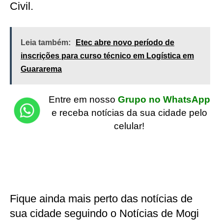
Civil.
Leia também:
Etec abre novo período de
inscrições para curso técnico em Logística em
Guararema
Entre em nosso
Grupo no WhatsApp
e receba notícias da sua cidade pelo
celular!
Fique ainda mais perto das notícias de
sua cidade seguindo o Notícias de Mogi