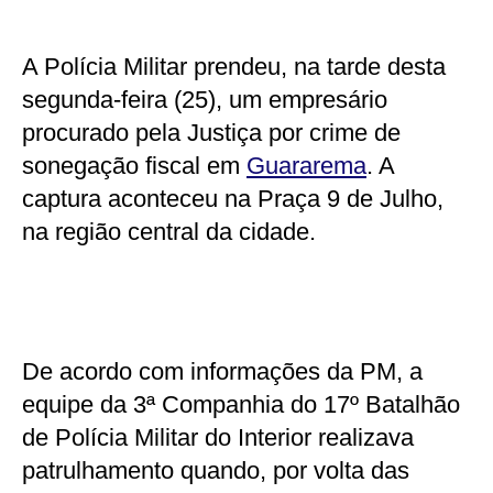
A Polícia Militar prendeu, na tarde desta
segunda-feira (25), um empresário
procurado pela Justiça por crime de
sonegação fiscal em
Guararema
. A
captura aconteceu na Praça 9 de Julho,
na região central da cidade.
De acordo com informações da PM, a
equipe da 3ª Companhia do 17º Batalhão
de Polícia Militar do Interior realizava
patrulhamento quando, por volta das