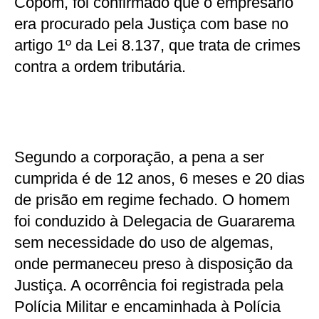
Copom, foi confirmado que o empresário
era procurado pela Justiça com base no
artigo 1º da Lei 8.137, que trata de crimes
contra a ordem tributária.
Segundo a corporação, a pena a ser
cumprida é de 12 anos, 6 meses e 20 dias
de prisão em regime fechado. O homem
foi conduzido à Delegacia de Guararema
sem necessidade do uso de algemas,
onde permaneceu preso à disposição da
Justiça. A ocorrência foi registrada pela
Polícia Militar e encaminhada à Polícia