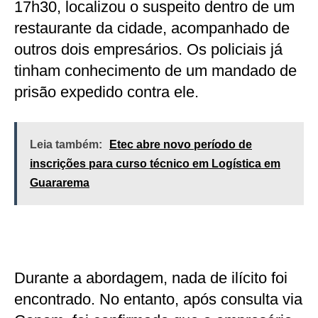
17h30, localizou o suspeito dentro de um
restaurante da cidade, acompanhado de
outros dois empresários. Os policiais já
tinham conhecimento de um mandado de
prisão expedido contra ele.
Leia também:
Etec abre novo período de
inscrições para curso técnico em Logística em
Guararema
Durante a abordagem, nada de ilícito foi
encontrado. No entanto, após consulta via