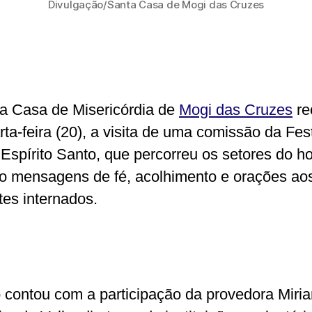
Divulgação/Santa Casa de Mogi das Cruzes
a Casa de Misericórdia de
Mogi das Cruzes
re
rta-feira (20), a visita de uma comissão da Fes
 Espírito Santo, que percorreu os setores do ho
o mensagens de fé, acolhimento e orações ao
tes internados.
 contou com a participação da provedora Miri