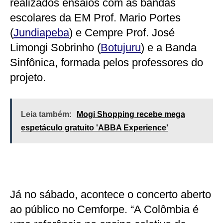
realizados ensaios com as bandas
escolares da EM Prof. Mario Portes
(
Jundiapeba
) e Cempre Prof. José
Limongi Sobrinho (
Botujuru
) e a Banda
Sinfônica, formada pelos professores do
projeto.
Leia também:
Mogi Shopping recebe mega
espetáculo gratuito 'ABBA Experience'
Já no sábado, acontece o concerto aberto
ao público no Cemforpe. “A Colômbia é