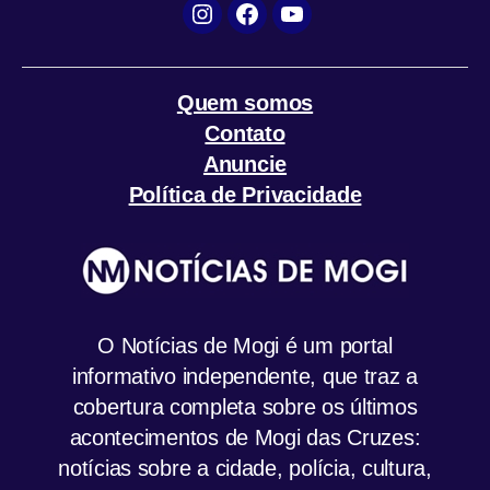
Instagram
Facebook
YouTube
Quem somos
Contato
Anuncie
Política de Privacidade
O Notícias de Mogi é um portal
informativo independente, que traz a
cobertura completa sobre os últimos
acontecimentos de Mogi das Cruzes:
notícias sobre a cidade, polícia, cultura,