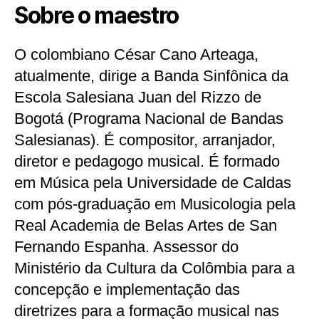
Sobre o maestro
O colombiano César Cano Arteaga,
atualmente, dirige a Banda Sinfônica da
Escola Salesiana Juan del Rizzo de
Bogotá (Programa Nacional de Bandas
Salesianas). É compositor, arranjador,
diretor e pedagogo musical. É formado
em Música pela Universidade de Caldas
com pós-graduação em Musicologia pela
Real Academia de Belas Artes de San
Fernando Espanha. Assessor do
Ministério da Cultura da Colômbia para a
concepção e implementação das
diretrizes para a formação musical nas