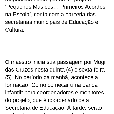
‘Pequenos Músicos… Primeiros Acordes
na Escola’, conta com a parceria das
secretarias municipais de Educação e
Cultura.
O maestro inicia sua passagem por Mogi
das Cruzes nesta quinta (4) e sexta-feira
(5). No período da manhã, acontece a
formação “Como começar uma banda
infantil” para coordenadores e monitores
do projeto, que é coordenado pela
Secretaria de Educação. À tarde, serão