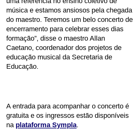
uma referência no ensino coletivo de
música e estamos ansiosos pela chegada
do maestro. Teremos um belo concerto de
encerramento para celebrar esses dias
formação”, disse o maestro Allan
Caetano, coordenador dos projetos de
educação musical da Secretaria de
Educação.
A entrada para acompanhar o concerto é
gratuita e os ingressos estão disponíveis
na
plataforma Sympla
.