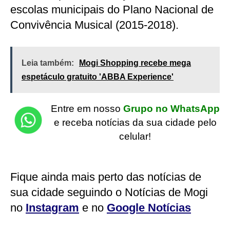
escolas municipais do Plano Nacional de
Convivência Musical (2015-2018).
Leia também:
Mogi Shopping recebe mega
espetáculo gratuito 'ABBA Experience'
Entre em nosso
Grupo no WhatsApp
e receba notícias da sua cidade pelo
celular!
Fique ainda mais perto das notícias de
sua cidade seguindo o Notícias de Mogi
no
Instagram
e no
Google Notícias