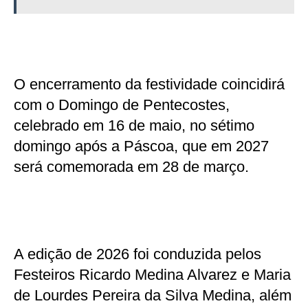
O encerramento da festividade coincidirá
com o Domingo de Pentecostes,
celebrado em 16 de maio, no sétimo
domingo após a Páscoa, que em 2027
será comemorada em 28 de março.
A edição de 2026 foi conduzida pelos
Festeiros Ricardo Medina Alvarez e Maria
de Lourdes Pereira da Silva Medina, além