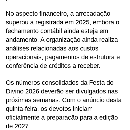
No aspecto financeiro, a arrecadação
superou a registrada em 2025, embora o
fechamento contábil ainda esteja em
andamento. A organização ainda realiza
análises relacionadas aos custos
operacionais, pagamentos de estrutura e
conferência de créditos a receber.
Os números consolidados da Festa do
Divino 2026 deverão ser divulgados nas
próximas semanas. Com o anúncio desta
quinta-feira, os devotos iniciam
oficialmente a preparação para a edição
de 2027.