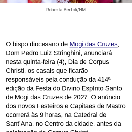
Roberta Bertoli/NM
O bispo diocesano de
Mogi das Cruzes
,
Dom Pedro Luiz Stringhini, anunciará
nesta quinta-feira (4), Dia de Corpus
Christi, os casais que ficarão
responsáveis pela condução da 414ª
edição da Festa do Divino Espírito Santo
de Mogi das Cruzes de 2027. O anúncio
dos novos Festeiros e Capitães de Mastro
ocorrerá às 9 horas, na Catedral de
Sant’Ana, no Centro da cidade, antes da