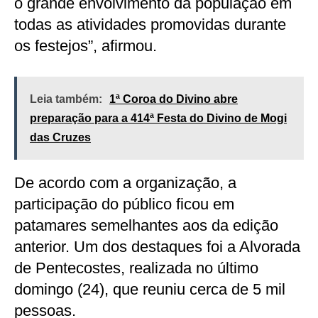
o grande envolvimento da população em
todas as atividades promovidas durante
os festejos”, afirmou.
Leia também:
1ª Coroa do Divino abre
preparação para a 414ª Festa do Divino de Mogi
das Cruzes
De acordo com a organização, a
participação do público ficou em
patamares semelhantes aos da edição
anterior. Um dos destaques foi a Alvorada
de Pentecostes, realizada no último
domingo (24), que reuniu cerca de 5 mil
pessoas.