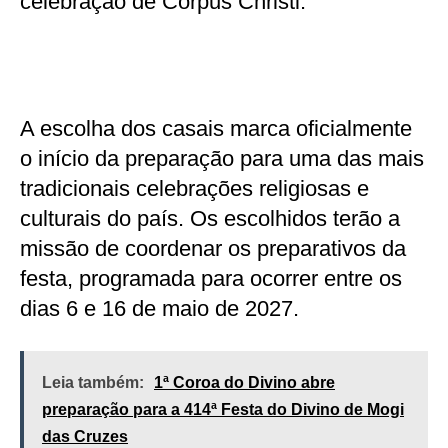
celebração de Corpus Christi.
A escolha dos casais marca oficialmente
o início da preparação para uma das mais
tradicionais celebrações religiosas e
culturais do país. Os escolhidos terão a
missão de coordenar os preparativos da
festa, programada para ocorrer entre os
dias 6 e 16 de maio de 2027.
Leia também:
1ª Coroa do Divino abre
preparação para a 414ª Festa do Divino de Mogi
das Cruzes