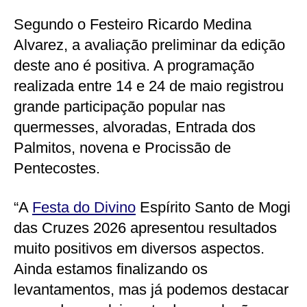
Segundo o Festeiro Ricardo Medina
Alvarez, a avaliação preliminar da edição
deste ano é positiva. A programação
realizada entre 14 e 24 de maio registrou
grande participação popular nas
quermesses, alvoradas, Entrada dos
Palmitos, novena e Procissão de
Pentecostes.
“A
Festa do Divino
Espírito Santo de Mogi
das Cruzes 2026 apresentou resultados
muito positivos em diversos aspectos.
Ainda estamos finalizando os
levantamentos, mas já podemos destacar