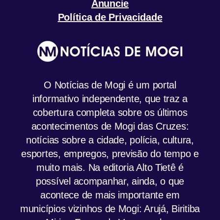
Anuncie
Política de Privacidade
O Notícias de Mogi é um portal
informativo independente, que traz a
cobertura completa sobre os últimos
acontecimentos de Mogi das Cruzes:
notícias sobre a cidade, polícia, cultura,
esportes, empregos, previsão do tempo e
muito mais. Na editoria Alto Tietê é
possível acompanhar, ainda, o que
acontece de mais importante em
municípios vizinhos de Mogi: Arujá, Biritiba