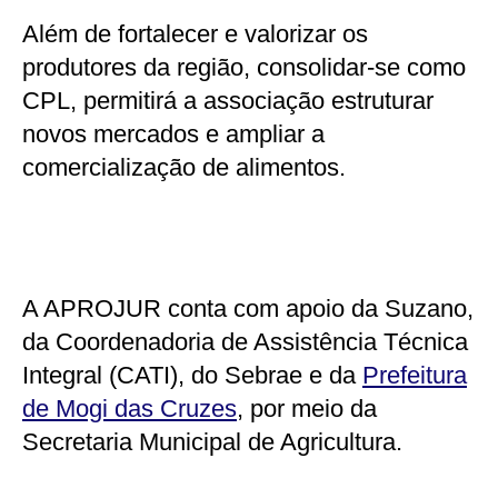
Além de fortalecer e valorizar os
produtores da região, consolidar-se como
CPL, permitirá a associação estruturar
novos mercados e ampliar a
comercialização de alimentos.
A APROJUR conta com apoio da Suzano,
da Coordenadoria de Assistência Técnica
Integral (CATI), do Sebrae e da
Prefeitura
de Mogi das Cruzes
, por meio da
Secretaria Municipal de Agricultura.