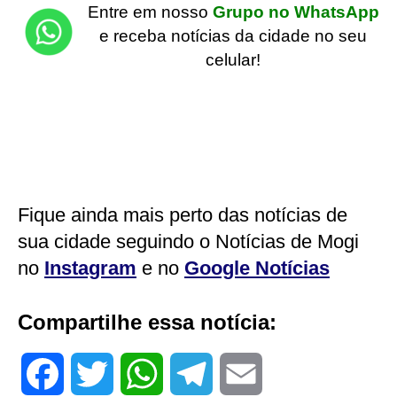
Entre em nosso
Grupo no WhatsApp
e receba notícias da cidade no seu
celular!
Fique ainda mais perto das notícias de
sua cidade seguindo o Notícias de Mogi
no
Instagram
e no
Google Notícias
Compartilhe essa notícia:
F
T
W
T
E