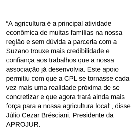
“A agricultura é a principal atividade
econômica de muitas famílias na nossa
região e sem dúvida a parceria com a
Suzano trouxe mais credibilidade e
confiança aos trabalhos que a nossa
associação já desenvolvia. Este apoio
permitiu com que a CPL se tornasse cada
vez mais uma realidade próxima de se
concretizar e que agora trará ainda mais
força para a nossa agricultura local”, disse
Júlio Cezar Brésciani, Presidente da
APROJUR.