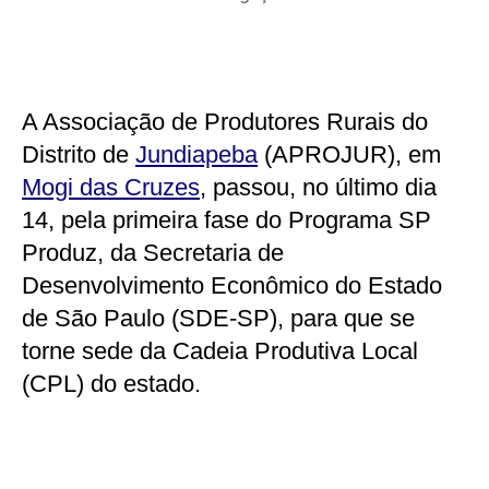
A Associação de Produtores Rurais do
Distrito de
Jundiapeba
(APROJUR), em
Mogi das Cruzes
, passou, no último dia
14, pela primeira fase do Programa SP
Produz, da Secretaria de
Desenvolvimento Econômico do Estado
de São Paulo (SDE-SP), para que se
torne sede da Cadeia Produtiva Local
(CPL) do estado.