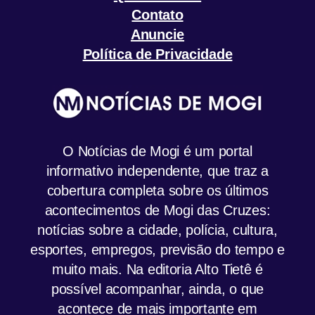
Contato
Anuncie
Política de Privacidade
O Notícias de Mogi é um portal
informativo independente, que traz a
cobertura completa sobre os últimos
acontecimentos de Mogi das Cruzes:
notícias sobre a cidade, polícia, cultura,
esportes, empregos, previsão do tempo e
muito mais. Na editoria Alto Tietê é
possível acompanhar, ainda, o que
acontece de mais importante em