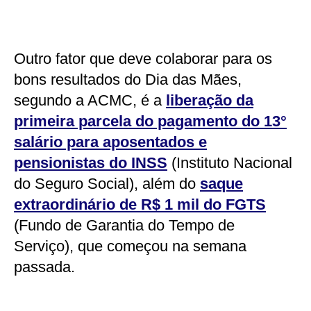
Outro fator que deve colaborar para os
bons resultados do Dia das Mães,
segundo a ACMC, é a
liberação da
primeira parcela do pagamento do 13°
salário para aposentados e
pensionistas do INSS
(Instituto Nacional
do Seguro Social), além do
saque
extraordinário de R$ 1 mil do FGTS
(Fundo de Garantia do Tempo de
Serviço), que começou na semana
passada.