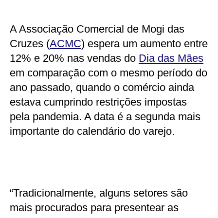
A Associação Comercial de Mogi das
Cruzes (
ACMC
) espera um aumento entre
12% e 20% nas vendas do
Dia das Mães
em comparação com o mesmo período do
ano passado, quando o comércio ainda
estava cumprindo restrições impostas
pela pandemia. A data é a segunda mais
importante do calendário do varejo.
“Tradicionalmente, alguns setores são
mais procurados para presentear as