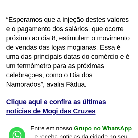
“Esperamos que a injeção destes valores
e o pagamento dos salários, que ocorre
próximo ao dia 8, estimulem o movimento
de vendas das lojas mogianas. Essa é
uma das principais datas do comércio e é
um termômetro para as próximas
celebrações, como o Dia dos
Namorados”, avalia Fádua.
Clique aqui e confira as últimas
notícias de Mogi das Cruzes
Entre em nosso
Grupo no WhatsApp
e receba notícias da cidade no seu