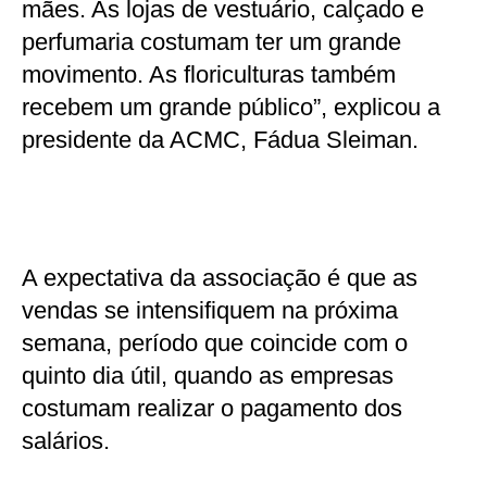
mães. As lojas de vestuário, calçado e
perfumaria costumam ter um grande
movimento. As floriculturas também
recebem um grande público”, explicou a
presidente da ACMC, Fádua Sleiman.
A expectativa da associação é que as
vendas se intensifiquem na próxima
semana, período que coincide com o
quinto dia útil, quando as empresas
costumam realizar o pagamento dos
salários.