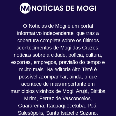
O Notícias de Mogi é um portal
informativo independente, que traz a
cobertura completa sobre os últimos
acontecimentos de Mogi das Cruzes:
notícias sobre a cidade, polícia, cultura,
esportes, empregos, previsão do tempo e
muito mais. Na editoria Alto Tietê é
possível acompanhar, ainda, o que
acontece de mais importante em
municípios vizinhos de Mogi: Arujá, Biritiba
Mirim, Ferraz de Vasconcelos,
Guararema, Itaquaquecetuba, Poá,
Salesópolis, Santa Isabel e Suzano.