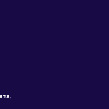
ente,