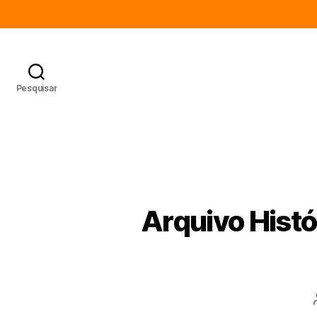
Pesquisar
Arquivo Histó