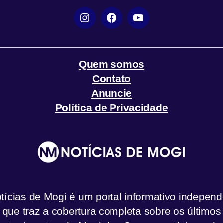
Instagram
Facebook
YouTube
Quem somos
Contato
Anuncie
Política de Privacidade
tícias de Mogi é um portal informativo independ
que traz a cobertura completa sobre os últimos