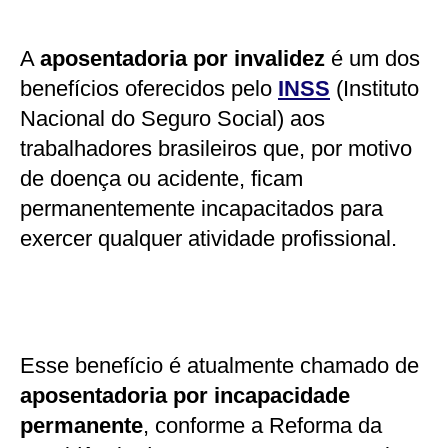
A
aposentadoria por invalidez
é um dos
benefícios oferecidos pelo
INSS
(Instituto
Nacional do Seguro Social) aos
trabalhadores brasileiros que, por motivo
de doença ou acidente, ficam
permanentemente incapacitados para
exercer qualquer atividade profissional.
Esse benefício é atualmente chamado de
aposentadoria por incapacidade
permanente
, conforme a Reforma da