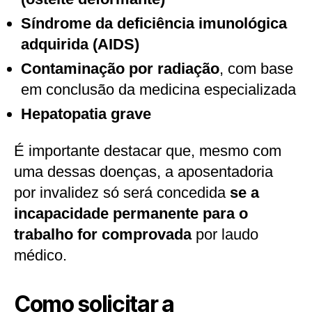
Síndrome da deficiência imunológica
adquirida (AIDS)
Contaminação por radiação
, com base
em conclusão da medicina especializada
Hepatopatia grave
É importante destacar que, mesmo com
uma dessas doenças, a aposentadoria
por invalidez só será concedida
se a
incapacidade permanente para o
trabalho for comprovada
por laudo
médico.
Como solicitar a