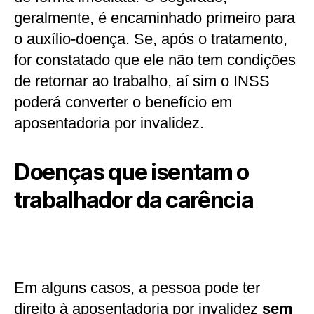
geralmente, é encaminhado primeiro para
o auxílio-doença. Se, após o tratamento,
for constatado que ele não tem condições
de retornar ao trabalho, aí sim o INSS
poderá converter o benefício em
aposentadoria por invalidez.
Doenças que isentam o
trabalhador da carênci
a
Em alguns casos, a pessoa pode ter
direito à aposentadoria por invalidez
sem