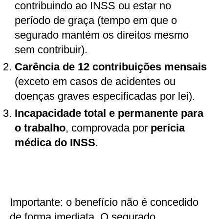
contribuindo ao INSS ou estar no
período de graça (tempo em que o
segurado mantém os direitos mesmo
sem contribuir).
Carência de 12 contribuições mensais
(exceto em casos de acidentes ou
doenças graves especificadas por lei).
Incapacidade total e permanente para
o trabalho
, comprovada por
perícia
médica do INSS
.
Importante: o benefício não é concedido
de forma imediata. O segurado,