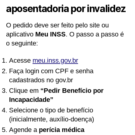
aposentadoria por invalidez
O pedido deve ser feito pelo site ou
aplicativo
Meu INSS
. O passo a passo é
o seguinte:
Acesse
meu.inss.gov.br
Faça login com CPF e senha
cadastrados no gov.br
Clique em
“Pedir Benefício por
Incapacidade”
Selecione o tipo de benefício
(inicialmente, auxílio-doença)
Agende a
perícia médica