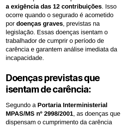
a exigência das 12 contribuições
. Isso
ocorre quando o segurado é acometido
por
doenças graves
, previstas na
legislação. Essas doenças isentam o
trabalhador de cumprir o período de
carência e garantem análise imediata da
incapacidade.
Doenças previstas que
isentam de carência:
Segundo a
Portaria Interministerial
MPAS/MS nº 2998/2001
, as doenças que
dispensam o cumprimento da carência