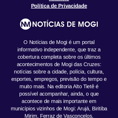
Política de Privacidade
O Notícias de Mogi é um portal
informativo independente, que traz a
cobertura completa sobre os últimos
acontecimentos de Mogi das Cruzes:
notícias sobre a cidade, polícia, cultura,
esportes, empregos, previsão do tempo e
muito mais. Na editoria Alto Tietê é
possível acompanhar, ainda, o que
acontece de mais importante em
municípios vizinhos de Mogi: Arujá, Biritiba
Mirim, Ferraz de Vasconcelos,