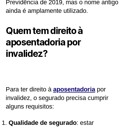
Previdência de 2019, mas o nome antigo
ainda é amplamente utilizado.
Quem tem direito à
aposentadoria por
invalidez?
Para ter direito à
aposentadoria
por
invalidez, o segurado precisa cumprir
alguns requisitos:
Qualidade de segurado
: estar