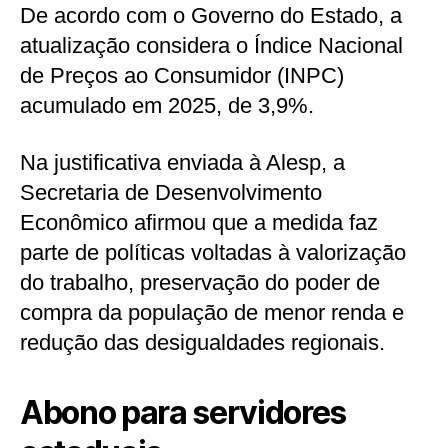
De acordo com o Governo do Estado, a
atualização considera o Índice Nacional
de Preços ao Consumidor (INPC)
acumulado em 2025, de 3,9%.
Na justificativa enviada à Alesp, a
Secretaria de Desenvolvimento
Econômico afirmou que a medida faz
parte de políticas voltadas à valorização
do trabalho, preservação do poder de
compra da população de menor renda e
redução das desigualdades regionais.
Abono para servidores