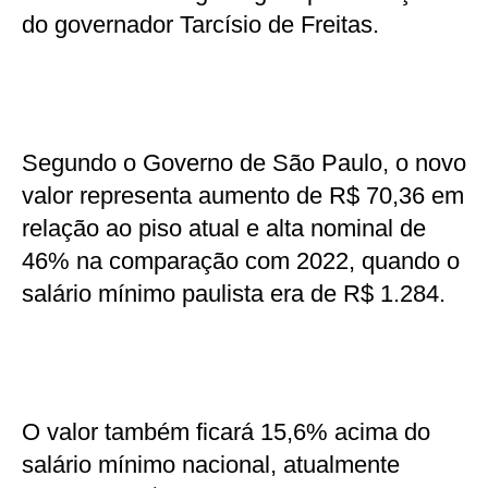
do governador Tarcísio de Freitas.
Segundo o Governo de São Paulo, o novo
valor representa aumento de R$ 70,36 em
relação ao piso atual e alta nominal de
46% na comparação com 2022, quando o
salário mínimo paulista era de R$ 1.284.
O valor também ficará 15,6% acima do
salário mínimo nacional, atualmente