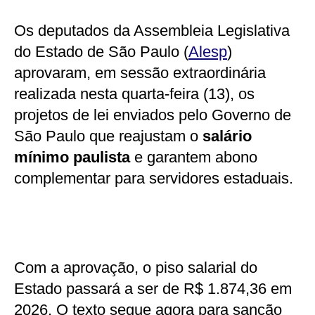
Os deputados da Assembleia Legislativa
do Estado de São Paulo (
Alesp
)
aprovaram, em sessão extraordinária
realizada nesta quarta-feira (13), os
projetos de lei enviados pelo Governo de
São Paulo que reajustam o
salário
mínimo paulista
e garantem abono
complementar para servidores estaduais.
Com a aprovação, o piso salarial do
Estado passará a ser de R$ 1.874,36 em
2026. O texto segue agora para sanção