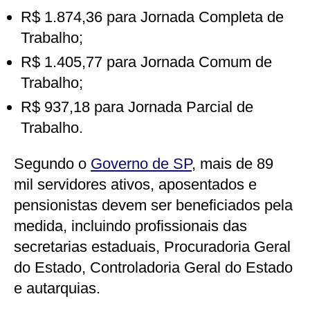
R$ 1.874,36 para Jornada Completa de
Trabalho;
R$ 1.405,77 para Jornada Comum de
Trabalho;
R$ 937,18 para Jornada Parcial de
Trabalho.
Segundo o
Governo de SP
, mais de 89
mil servidores ativos, aposentados e
pensionistas devem ser beneficiados pela
medida, incluindo profissionais das
secretarias estaduais, Procuradoria Geral
do Estado, Controladoria Geral do Estado
e autarquias.