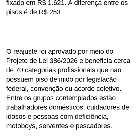
fixado em R$ 1.621. A diferença entre os
pisos é de R$ 253.
O reajuste foi aprovado por meio do
Projeto de Lei 386/2026 e beneficia cerca
de 70 categorias profissionais que não
possuem piso definido por legislação
federal, convenção ou acordo coletivo.
Entre os grupos contemplados estão
trabalhadores domésticos, cuidadores de
idosos e pessoas com deficiência,
motoboys, serventes e pescadores.