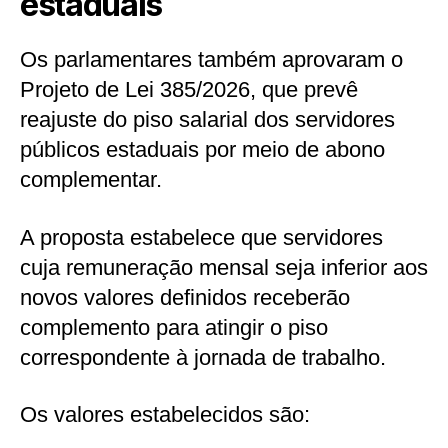
estaduais
Os parlamentares também aprovaram o
Projeto de Lei 385/2026, que prevê
reajuste do piso salarial dos servidores
públicos estaduais por meio de abono
complementar.
A proposta estabelece que servidores
cuja remuneração mensal seja inferior aos
novos valores definidos receberão
complemento para atingir o piso
correspondente à jornada de trabalho.
Os valores estabelecidos são: