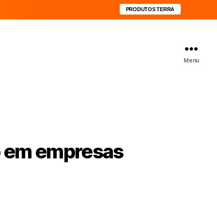
PRODUTOS TERRA
Menu
o em empresas