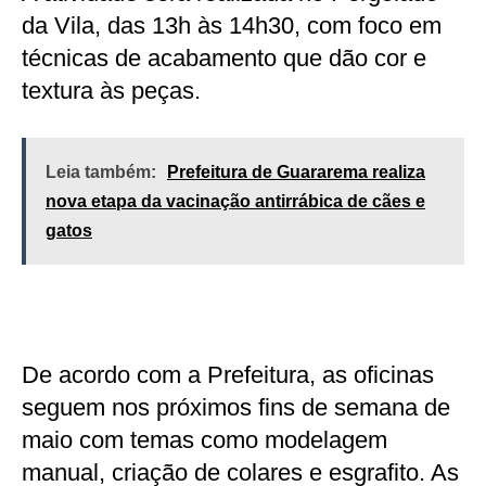
da Vila, das 13h às 14h30, com foco em
técnicas de acabamento que dão cor e
textura às peças.
Leia também:
Prefeitura de Guararema realiza
nova etapa da vacinação antirrábica de cães e
gatos
De acordo com a Prefeitura, as oficinas
seguem nos próximos fins de semana de
maio com temas como modelagem
manual, criação de colares e esgrafito. As