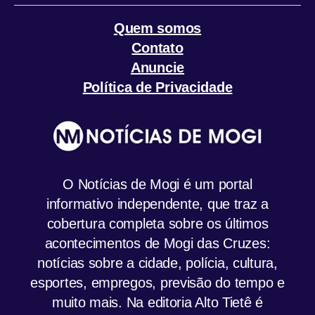
Quem somos
Contato
Anuncie
Política de Privacidade
O Notícias de Mogi é um portal
informativo independente, que traz a
cobertura completa sobre os últimos
acontecimentos de Mogi das Cruzes:
notícias sobre a cidade, polícia, cultura,
esportes, empregos, previsão do tempo e
muito mais. Na editoria Alto Tietê é