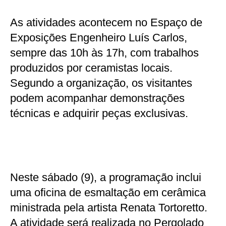
As atividades acontecem no Espaço de
Exposições Engenheiro Luís Carlos,
sempre das 10h às 17h, com trabalhos
produzidos por ceramistas locais.
Segundo a organização, os visitantes
podem acompanhar demonstrações
técnicas e adquirir peças exclusivas.
Neste sábado (9), a programação inclui
uma oficina de esmaltação em cerâmica
ministrada pela artista Renata Tortoretto.
A atividade será realizada no Pergolado