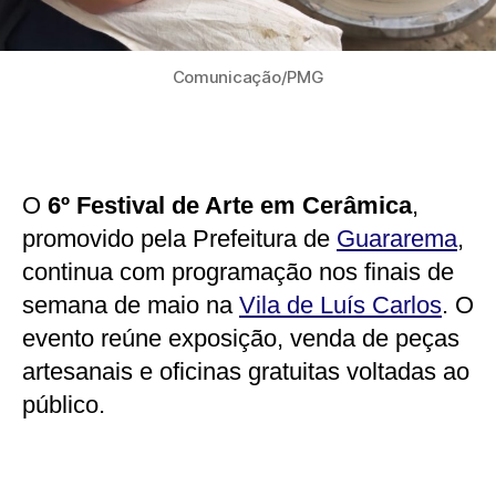
Comunicação/PMG
O
6º Festival de Arte em Cerâmica
,
promovido pela Prefeitura de
Guararema
,
continua com programação nos finais de
semana de maio na
Vila de Luís Carlos
. O
evento reúne exposição, venda de peças
artesanais e oficinas gratuitas voltadas ao
público.