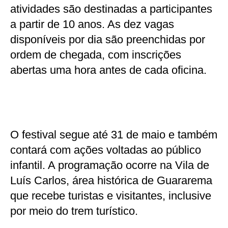
atividades são destinadas a participantes
a partir de 10 anos. As dez vagas
disponíveis por dia são preenchidas por
ordem de chegada, com inscrições
abertas uma hora antes de cada oficina.
O festival segue até 31 de maio e também
contará com ações voltadas ao público
infantil. A programação ocorre na Vila de
Luís Carlos, área histórica de Guararema
que recebe turistas e visitantes, inclusive
por meio do trem turístico.