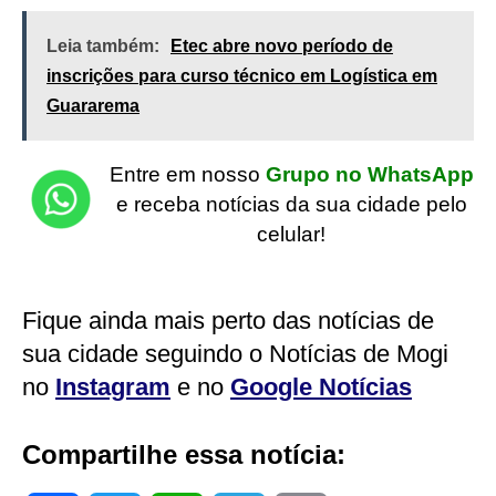
Leia também:
Etec abre novo período de
inscrições para curso técnico em Logística em
Guararema
Entre em nosso
Grupo no WhatsApp
e receba notícias da sua cidade pelo
celular!
Fique ainda mais perto das notícias de
sua cidade seguindo o Notícias de Mogi
no
Instagram
e no
Google Notícias
Compartilhe essa notícia: