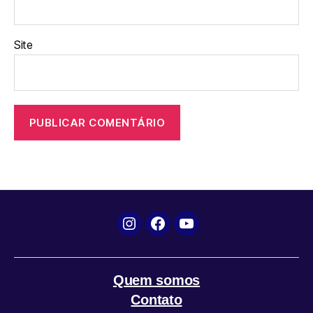
Site
Instagram
Facebook
YouTube
Quem somos
Contato