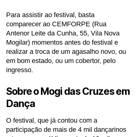
Para assistir ao festival, basta
comparecer ao CEMFORPE (Rua
Antenor Leite da Cunha, 55, Vila Nova
Mogilar) momentos antes do festival e
realizar a troca de um agasalho novo, ou
em bom estado, ou um cobertor, pelo
ingresso.
Sobre o Mogi das Cruzes em
Dança
O festival, que já contou com a
participação de mais de 4 mil dançarinos