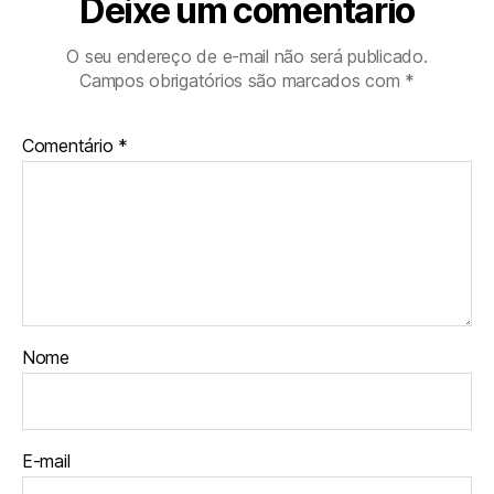
Deixe um comentário
O seu endereço de e-mail não será publicado.
Campos obrigatórios são marcados com
*
Comentário
*
Nome
E-mail