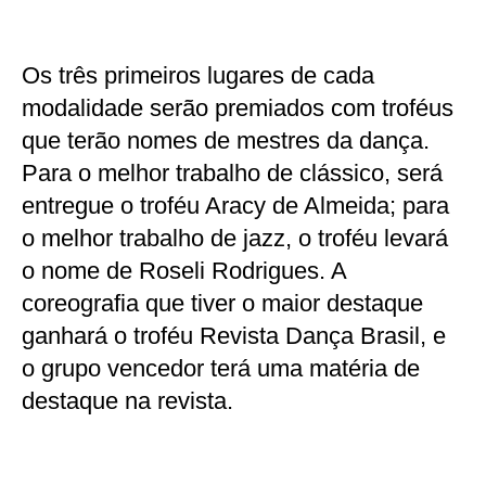
Os três primeiros lugares de cada
modalidade serão premiados com troféus
que terão nomes de mestres da dança.
Para o melhor trabalho de clássico, será
entregue o troféu Aracy de Almeida; para
o melhor trabalho de jazz, o troféu levará
o nome de Roseli Rodrigues. A
coreografia que tiver o maior destaque
ganhará o troféu Revista Dança Brasil, e
o grupo vencedor terá uma matéria de
destaque na revista.