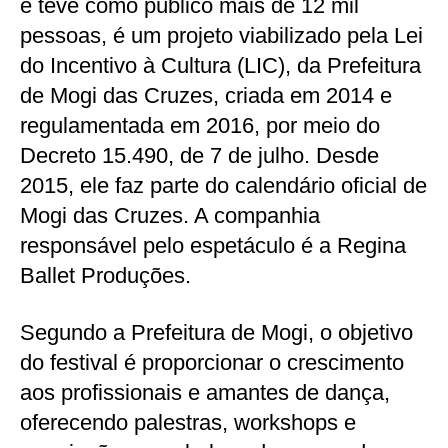
e teve como público mais de 12 mil
pessoas, é um projeto viabilizado pela Lei
do Incentivo à Cultura (LIC), da Prefeitura
de Mogi das Cruzes, criada em 2014 e
regulamentada em 2016, por meio do
Decreto 15.490, de 7 de julho. Desde
2015, ele faz parte do calendário oficial de
Mogi das Cruzes. A companhia
responsável pelo espetáculo é a Regina
Ballet Produções.
Segundo a Prefeitura de Mogi, o objetivo
do festival é proporcionar o crescimento
aos profissionais e amantes de dança,
oferecendo palestras, workshops e