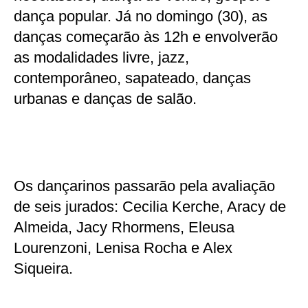
dança popular. Já no domingo (30), as
danças começarão às 12h e envolverão
as modalidades livre, jazz,
contemporâneo, sapateado, danças
urbanas e danças de salão.
Os dançarinos passarão pela avaliação
de seis jurados: Cecilia Kerche, Aracy de
Almeida, Jacy Rhormens, Eleusa
Lourenzoni, Lenisa Rocha e Alex
Siqueira.