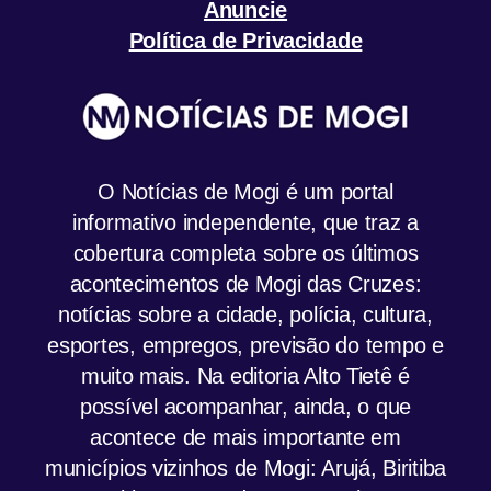
Anuncie
Política de Privacidade
O Notícias de Mogi é um portal
informativo independente, que traz a
cobertura completa sobre os últimos
acontecimentos de Mogi das Cruzes:
notícias sobre a cidade, polícia, cultura,
esportes, empregos, previsão do tempo e
muito mais. Na editoria Alto Tietê é
possível acompanhar, ainda, o que
acontece de mais importante em
municípios vizinhos de Mogi: Arujá, Biritiba