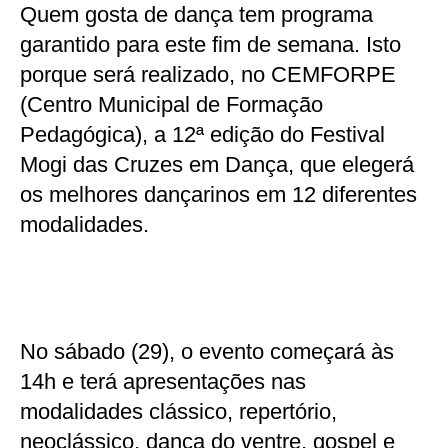
Quem gosta de dança tem programa
garantido para este fim de semana. Isto
porque será realizado, no CEMFORPE
(Centro Municipal de Formação
Pedagógica), a 12ª edição do Festival
Mogi das Cruzes em Dança
, que elegerá
os melhores dançarinos em 12 diferentes
modalidades.
No sábado (29), o evento começará às
14h e terá apresentações nas
modalidades clássico, repertório,
neoclássico, dança do ventre, gospel e