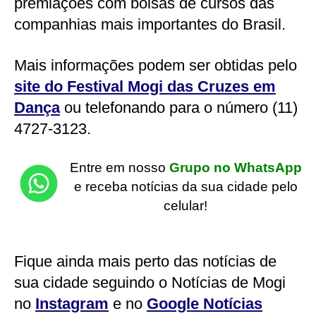
premiações com bolsas de cursos das
companhias mais importantes do Brasil.
Mais informações podem ser obtidas pelo
site do Festival Mogi das Cruzes em
Dança
ou telefonando para o número (11)
4727-3123.
Entre em nosso
Grupo no WhatsApp
e receba notícias da sua cidade pelo
celular!
Fique ainda mais perto das notícias de
sua cidade seguindo o Notícias de Mogi
no
Instagram
e no
Google Notícias