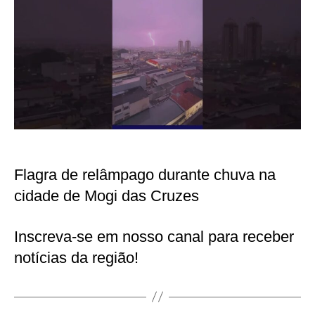
Flagra de relâmpago durante chuva na
cidade de Mogi das Cruzes
Inscreva-se em nosso canal para receber
notícias da região!