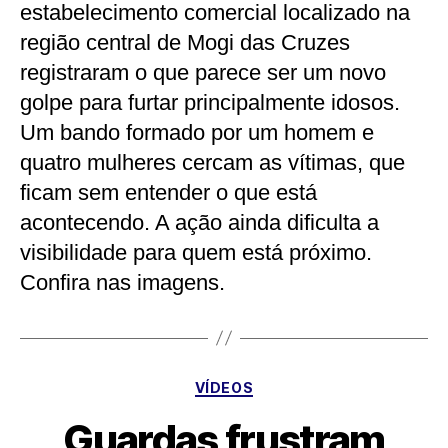
estabelecimento comercial localizado na
região central de Mogi das Cruzes
registraram o que parece ser um novo
golpe para furtar principalmente idosos.
Um bando formado por um homem e
quatro mulheres cercam as vítimas, que
ficam sem entender o que está
acontecendo. A ação ainda dificulta a
visibilidade para quem está próximo.
Confira nas imagens.
Categorias
VÍDEOS
Guardas frustram