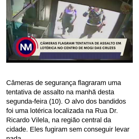
Câmeras de segurança flagraram uma
tentativa de assalto na manhã desta
segunda-feira (10). O alvo dos bandidos
foi uma lotérica localizada na Rua Dr.
Ricardo Vilela, na região central da
cidade. Eles fugiram sem conseguir levar
nada.