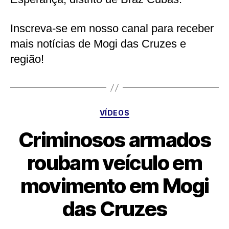
Inscreva-se em nosso canal para receber
mais notícias de Mogi das Cruzes e
região!
Categorias
VÍDEOS
Criminosos armados
roubam veículo em
movimento em Mogi
das Cruzes