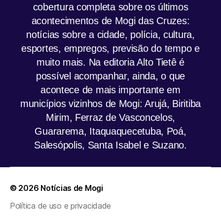
cobertura completa sobre os últimos
acontecimentos de Mogi das Cruzes:
notícias sobre a cidade, polícia, cultura,
esportes, empregos, previsão do tempo e
muito mais. Na editoria Alto Tietê é
possível acompanhar, ainda, o que
acontece de mais importante em
municípios vizinhos de Mogi: Arujá, Biritiba
Mirim, Ferraz de Vasconcelos,
Guararema, Itaquaquecetuba, Poá,
Salesópolis, Santa Isabel e Suzano.
© 2026
Notícias de Mogi
Política de uso e privacidade