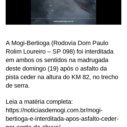
A Mogi-Bertioga (Rodovia Dom Paulo
Rolim Loureiro – SP 098) foi interditada
em ambos os sentidos na madrugada
deste domingo (19) após o asfalto da
pista ceder na altura do KM 82, no trecho
de serra.
Leia a matéria completa:
https://noticiasdemogi.com.br/mogi-
bertioga-e-interditada-apos-asfalto-ceder-