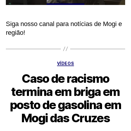
Siga nosso canal para notícias de Mogi e
região!
Categorias
VÍDEOS
Caso de racismo
termina em briga em
posto de gasolina em
Mogi das Cruzes