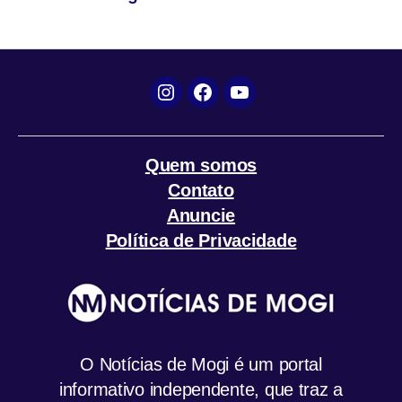
posts
Instagram
Facebook
YouTube
Quem somos
Contato
Anuncie
Política de Privacidade
O Notícias de Mogi é um portal
informativo independente, que traz a