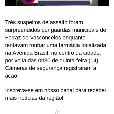
Três suspeitos de assalto foram
surpreendidos por guardas municipais de
Ferraz de Vasconcelos enquanto
tentavam roubar uma farmácia localizada
na Avenida Brasil, no centro da cidade,
por volta das 0h30 de quinta-feira (14).
Câmeras de segurança registraram a
ação.
Inscreva-se em nosso canal para receber
mais notícias da região!