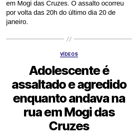
em Mogi das Cruzes. O assalto ocorreu
por volta das 20h do último dia 20 de
janeiro.
Categorias
VÍDEOS
Adolescente é
assaltado e agredido
enquanto andava na
rua em Mogi das
Cruzes