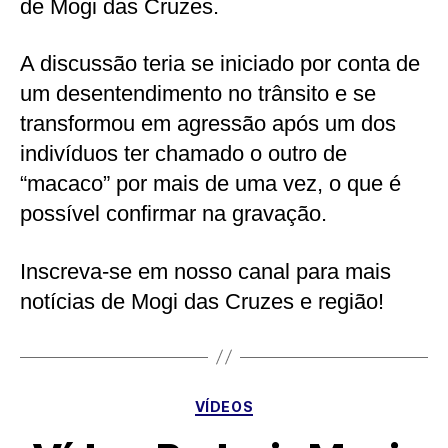
de Mogi das Cruzes.
A discussão teria se iniciado por conta de
um desentendimento no trânsito e se
transformou em agressão após um dos
indivíduos ter chamado o outro de
“macaco” por mais de uma vez, o que é
possível confirmar na gravação.
Inscreva-se em nosso canal para mais
notícias de Mogi das Cruzes e região!
Categorias
VÍDEOS